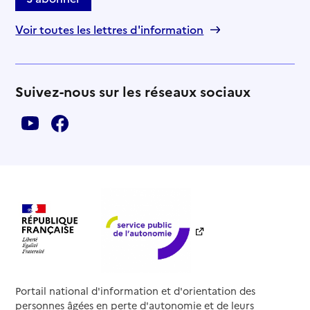
Voir toutes les lettres d'information
Suivez-nous sur les réseaux sociaux
Portail national d'information et d'orientation des
personnes âgées en perte d'autonomie et de leurs