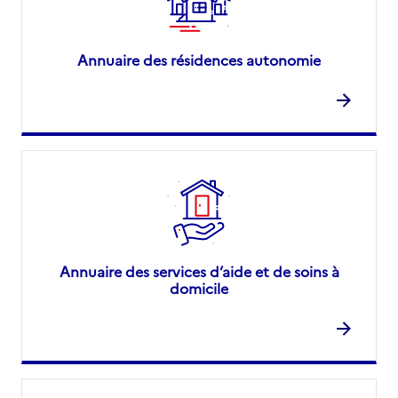
Annuaire des résidences autonomie
Annuaire des services d’aide et de soins à
domicile