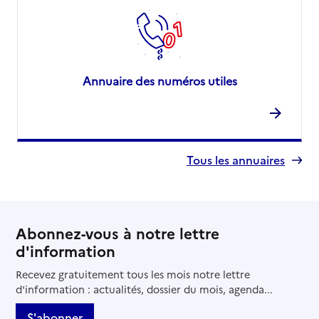
Annuaire des numéros utiles
Tous les annuaires
Abonnez-vous à notre lettre
d'information
Recevez gratuitement tous les mois notre lettre
d'information : actualités, dossier du mois, agenda...
S'abonner