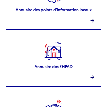
Annuaire des points d’information locaux
Annuaire des EHPAD