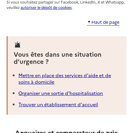
Si vous souhaitez partager sur Facebook, LinkedIn, X et Whatsapp,
veuillez
autoriser le dépôt de cookies
.
Haut de page
Vous êtes dans une situation
d’urgence ?
Mettre en place des services d'aide et de
soins à domicile
Organiser une sortie d'hospitalisation
Trouver un établissement d'accueil
Annuaires et comparateur de prix