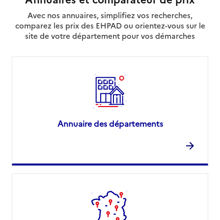
Avec nos annuaires, simplifiez vos recherches,
comparez les prix des EHPAD ou orientez-vous sur le
site de votre département pour vos démarches
Annuaire des départements