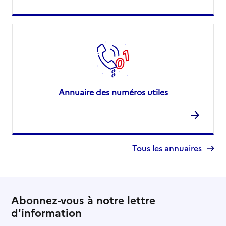
Annuaire des numéros utiles
Tous les annuaires
Abonnez-vous à notre lettre
d'information