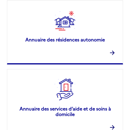
Annuaire des résidences autonomie
Annuaire des services d’aide et de soins à
domicile