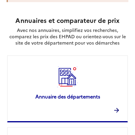
Annuaires et comparateur de prix
Avec nos annuaires, simplifiez vos recherches,
comparez les prix des EHPAD ou orientez-vous sur le
site de votre département pour vos démarches
Annuaire des départements