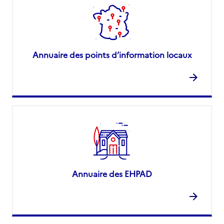
Annuaire des points d’information locaux
Annuaire des EHPAD