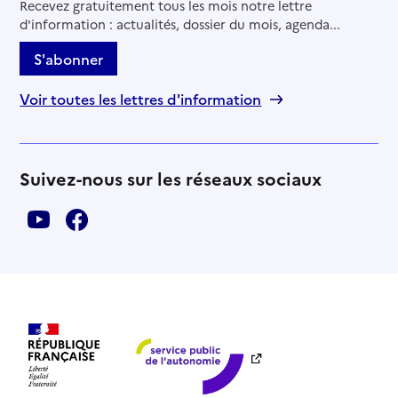
Recevez gratuitement tous les mois notre lettre
d'information : actualités, dossier du mois, agenda...
S'abonner
Voir toutes les lettres d'information
Suivez-nous sur les réseaux sociaux