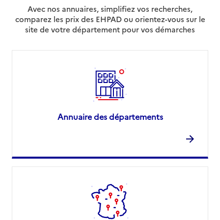
Avec nos annuaires, simplifiez vos recherches,
comparez les prix des EHPAD ou orientez-vous sur le
site de votre département pour vos démarches
Annuaire des départements