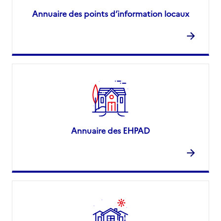
Annuaire des points d’information locaux
Annuaire des EHPAD