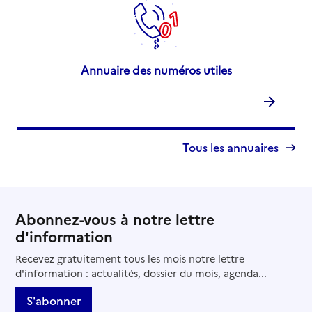
Annuaire des numéros utiles
Tous les annuaires
Abonnez-vous à notre lettre
d'information
Recevez gratuitement tous les mois notre lettre
d'information : actualités, dossier du mois, agenda...
S'abonner