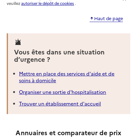
veuillez
autoriser le dépôt de cookies
.
Haut de page
Vous êtes dans une situation
d’urgence ?
Mettre en place des services d'aide et de
soins à domicile
Organiser une sortie d'hospitalisation
Trouver un établissement d'accueil
Annuaires et comparateur de prix