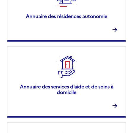
Annuaire des résidences autonomie
Annuaire des services d’aide et de soins à
domicile