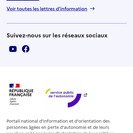
Voir toutes les lettres d'information
Suivez-nous sur les réseaux sociaux
Portail national d'information et d'orientation des
personnes âgées en perte d'autonomie et de leurs