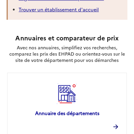
Trouver un établissement d'accueil
Annuaires et comparateur de prix
Avec nos annuaires, simplifiez vos recherches,
comparez les prix des EHPAD ou orientez-vous sur le
site de votre département pour vos démarches
Annuaire des départements