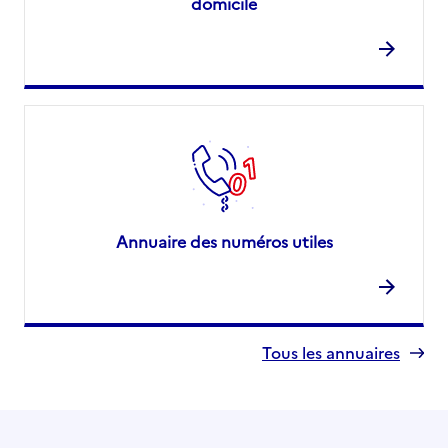
domicile
Annuaire des numéros utiles
Tous les annuaires