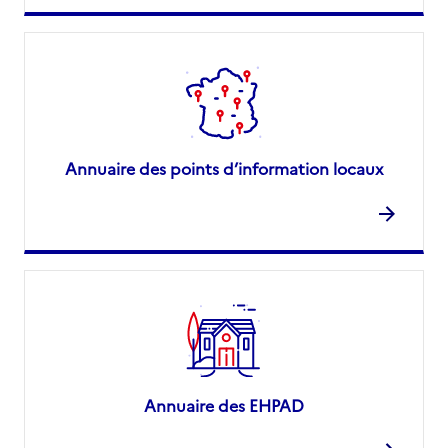
Annuaire des points d’information locaux
Annuaire des EHPAD