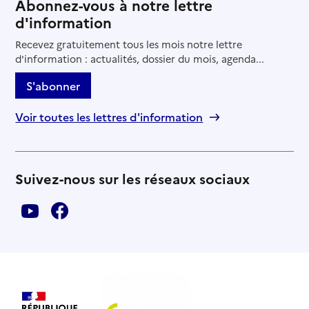
Abonnez-vous à notre lettre
d'information
Recevez gratuitement tous les mois notre lettre
d'information : actualités, dossier du mois, agenda...
S'abonner
Voir toutes les lettres d'information
Suivez-nous sur les réseaux sociaux