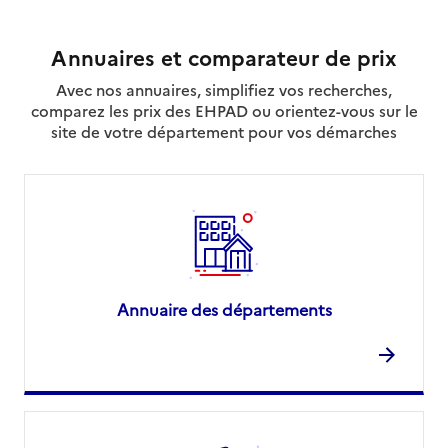
Annuaires et comparateur de prix
Avec nos annuaires, simplifiez vos recherches,
comparez les prix des EHPAD ou orientez-vous sur le
site de votre département pour vos démarches
Annuaire des départements