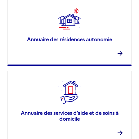
Annuaire des résidences autonomie
Annuaire des services d’aide et de soins à
domicile