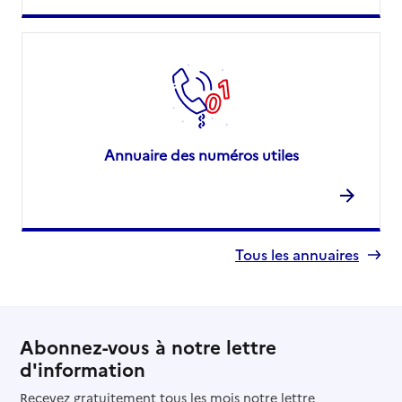
Annuaire des numéros utiles
Tous les annuaires
Abonnez-vous à notre lettre
d'information
Recevez gratuitement tous les mois notre lettre