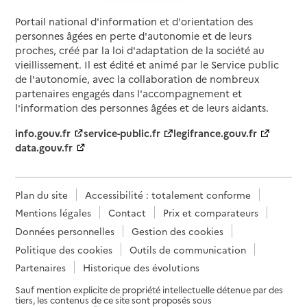
Portail national d'information et d'orientation des
personnes âgées en perte d'autonomie et de leurs
proches, créé par la loi d'adaptation de la société au
vieillissement. Il est édité et animé par le Service public
de l'autonomie, avec la collaboration de nombreux
partenaires engagés dans l'accompagnement et
l'information des personnes âgées et de leurs aidants.
info.gouv.fr
service-public.fr
legifrance.gouv.fr
data.gouv.fr
Plan du site
Accessibilité : totalement conforme
Mentions légales
Contact
Prix et comparateurs
Données personnelles
Gestion des cookies
Politique des cookies
Outils de communication
Partenaires
Historique des évolutions
Sauf mention explicite de propriété intellectuelle détenue par des
tiers, les contenus de ce site sont proposés sous