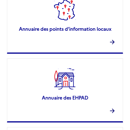
Annuaire des points d’information locaux
Annuaire des EHPAD