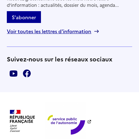
d'information : actualités, dossier du mois, agenda...
S'abonner
Voir toutes les lettres d'information
Suivez-nous sur les réseaux sociaux