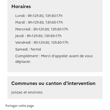
Horaires
Lundi : 9h-12h30, 13h30-17h
Mardi : 9h-12h30, 13h30-17h
Mercredi : 9h-12h30, 13h30-17h
Jeudi : 9h-12h30, 13h30-17h
Vendredi : 9h-12h30, 13h30-17h
Samedi : fermé
Complément : Merci d'appeler avant de vous
déplacer.
Communes ou canton d'intervention
Jonzac et environs
Partager cette page