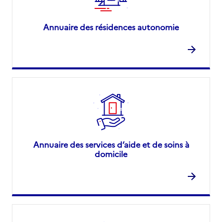
Annuaire des résidences autonomie
Annuaire des services d’aide et de soins à
domicile