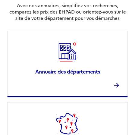
Avec nos annuaires, simplifiez vos recherches,
comparez les prix des EHPAD ou orientez-vous sur le
site de votre département pour vos démarches
Annuaire des départements