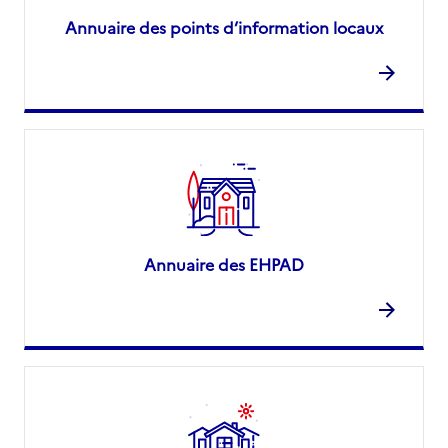
Annuaire des points d’information locaux
Annuaire des EHPAD