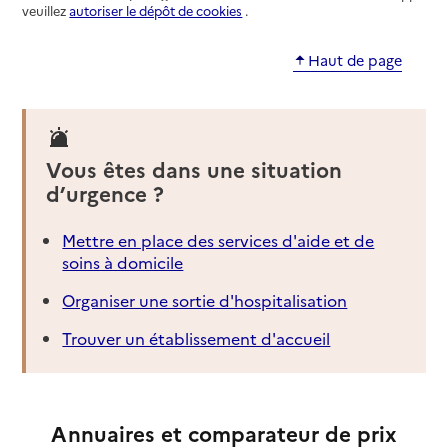
veuillez
autoriser le dépôt de cookies
.
Haut de page
Vous êtes dans une situation
d’urgence ?
Mettre en place des services d'aide et de
soins à domicile
Organiser une sortie d'hospitalisation
Trouver un établissement d'accueil
Annuaires et comparateur de prix