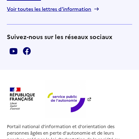
Voir toutes les lettres d'information
Suivez-nous sur les réseaux sociaux
Portail national d'information et d'orientation des
personnes âgées en perte d'autonomie et de leurs