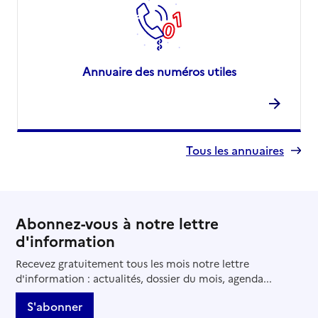
Annuaire des numéros utiles
Tous les annuaires
Abonnez-vous à notre lettre
d'information
Recevez gratuitement tous les mois notre lettre
d'information : actualités, dossier du mois, agenda...
S'abonner