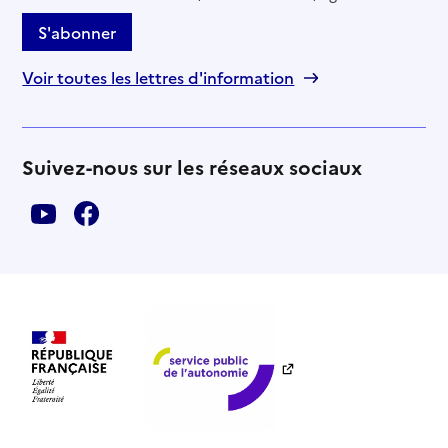
S'abonner
Voir toutes les lettres d'information
Suivez-nous sur les réseaux sociaux