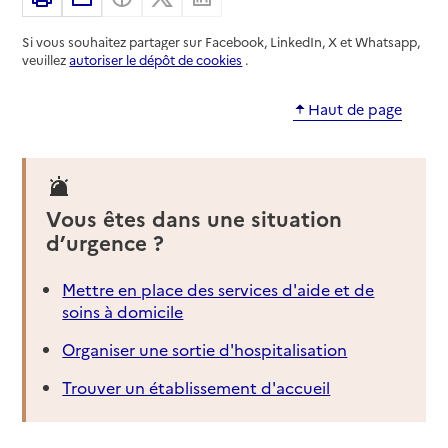
Si vous souhaitez partager sur Facebook, LinkedIn, X et Whatsapp,
veuillez
autoriser le dépôt de cookies
.
Haut de page
Vous êtes dans une situation
d’urgence ?
Mettre en place des services d'aide et de
soins à domicile
Organiser une sortie d'hospitalisation
Trouver un établissement d'accueil