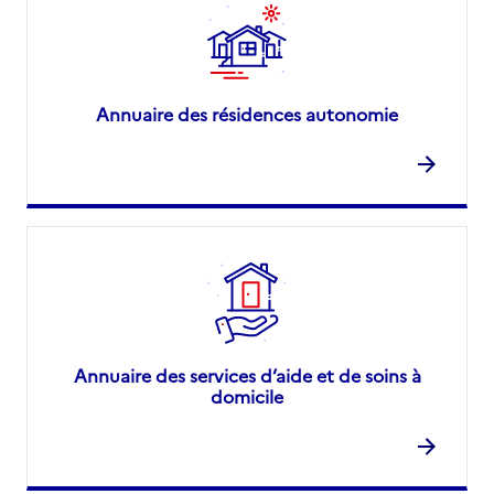
Annuaire des résidences autonomie
Annuaire des services d’aide et de soins à
domicile