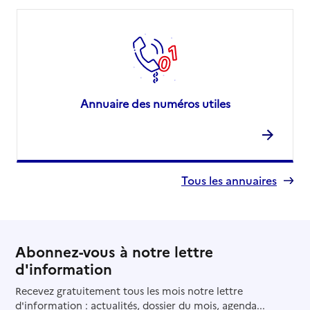
Annuaire des numéros utiles
Tous les annuaires
Abonnez-vous à notre lettre
d'information
Recevez gratuitement tous les mois notre lettre
d'information : actualités, dossier du mois, agenda...