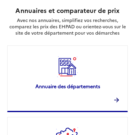
Annuaires et comparateur de prix
Avec nos annuaires, simplifiez vos recherches,
comparez les prix des EHPAD ou orientez-vous sur le
site de votre département pour vos démarches
Annuaire des départements