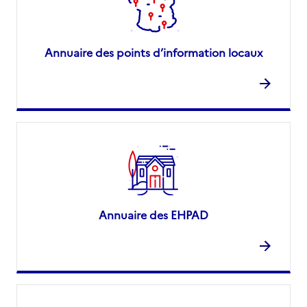
Annuaire des points d’information locaux
Annuaire des EHPAD