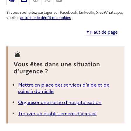
Si vous souhaitez partager sur Facebook, LinkedIn, X et Whatsapp,
veuillez
autoriser le dépôt de cookies
.
Haut de page
Vous êtes dans une situation
d’urgence ?
Mettre en place des services d'aide et de
soins à domicile
Organiser une sortie d'hospitalisation
Trouver un établissement d'accueil