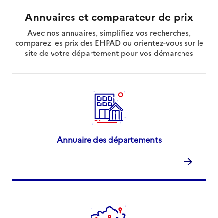
Annuaires et comparateur de prix
Avec nos annuaires, simplifiez vos recherches,
comparez les prix des EHPAD ou orientez-vous sur le
site de votre département pour vos démarches
Annuaire des départements