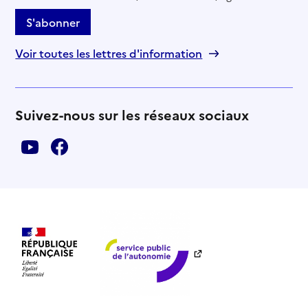
S'abonner
Voir toutes les lettres d'information
Suivez-nous sur les réseaux sociaux