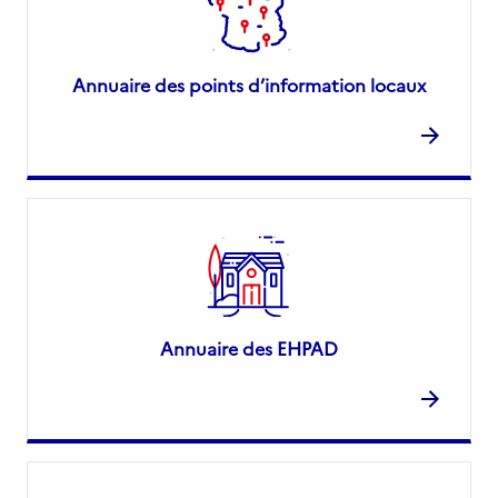
Annuaire des points d’information locaux
Annuaire des EHPAD