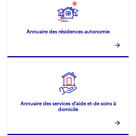
Annuaire des résidences autonomie
Annuaire des services d’aide et de soins à
domicile