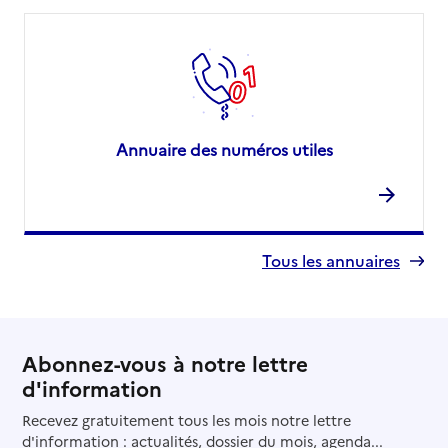
Annuaire des numéros utiles
Tous les annuaires
Abonnez-vous à notre lettre
d'information
Recevez gratuitement tous les mois notre lettre
d'information : actualités, dossier du mois, agenda...