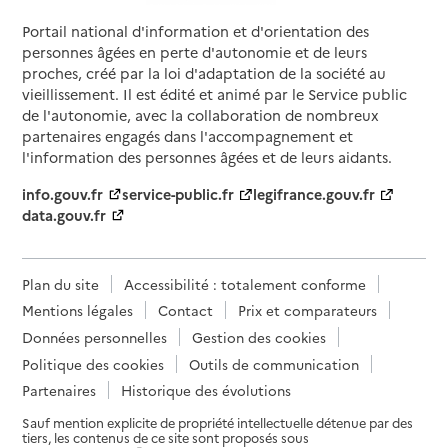
Portail national d'information et d'orientation des
personnes âgées en perte d'autonomie et de leurs
proches, créé par la loi d'adaptation de la société au
vieillissement. Il est édité et animé par le Service public
de l'autonomie, avec la collaboration de nombreux
partenaires engagés dans l'accompagnement et
l'information des personnes âgées et de leurs aidants.
info.gouv.fr
service-public.fr
legifrance.gouv.fr
data.gouv.fr
Plan du site
Accessibilité : totalement conforme
Mentions légales
Contact
Prix et comparateurs
Données personnelles
Gestion des cookies
Politique des cookies
Outils de communication
Partenaires
Historique des évolutions
Sauf mention explicite de propriété intellectuelle détenue par des
tiers, les contenus de ce site sont proposés sous