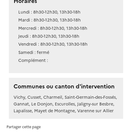
Horaires
Lundi : 8h30-12h30, 13h30-18h
Mardi : 8h30-12h30, 13h30-18h
Mercredi : 8h30-12h30, 13h30-18h
Jeudi : 8h30-12h30, 13h30-18h
Vendredi : 8h30-12h30, 13h30-18h
Samedi : fermé
Complément :
Communes ou canton d'intervention
Vichy, Cusset, Charmeil, Saint-Germain-des-Fossés,
Gannat, Le Donjon, Escurolles, Jaligny-sur Besbre,
Lapalisse, Mayet de Montagne, Varenne sur Allier
Partager cette page