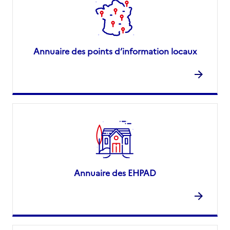
Annuaire des points d’information locaux
Annuaire des EHPAD