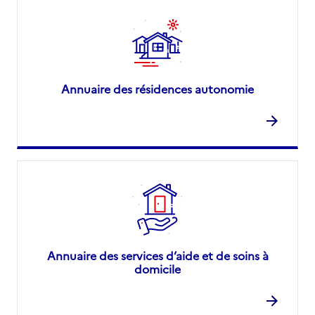
Annuaire des résidences autonomie
Annuaire des services d’aide et de soins à
domicile