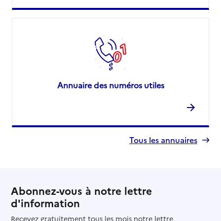
Annuaire des numéros utiles
Tous les annuaires
Abonnez-vous à notre lettre
d'information
Recevez gratuitement tous les mois notre lettre