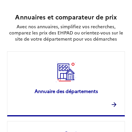
Annuaires et comparateur de prix
Avec nos annuaires, simplifiez vos recherches,
comparez les prix des EHPAD ou orientez-vous sur le
site de votre département pour vos démarches
Annuaire des départements