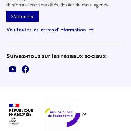
d'information : actualités, dossier du mois, agenda...
S'abonner
Voir toutes les lettres d'information
Suivez-nous sur les réseaux sociaux