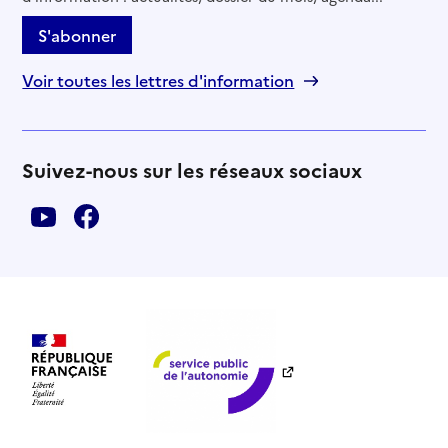
S'abonner
Voir toutes les lettres d'information
Suivez-nous sur les réseaux sociaux