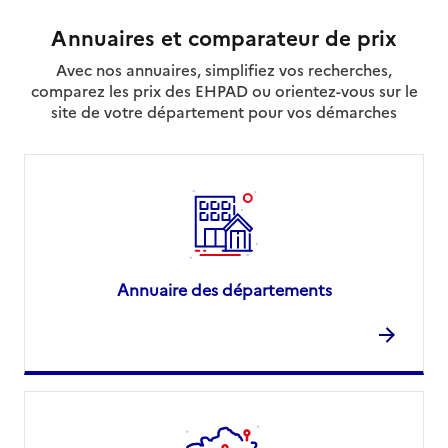
Annuaires et comparateur de prix
Avec nos annuaires, simplifiez vos recherches,
comparez les prix des EHPAD ou orientez-vous sur le
site de votre département pour vos démarches
Annuaire des départements