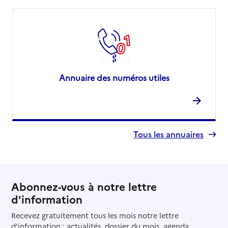
Annuaire des numéros utiles
Tous les annuaires
Abonnez-vous à notre lettre
d'information
Recevez gratuitement tous les mois notre lettre
d'information : actualités, dossier du mois, agenda...