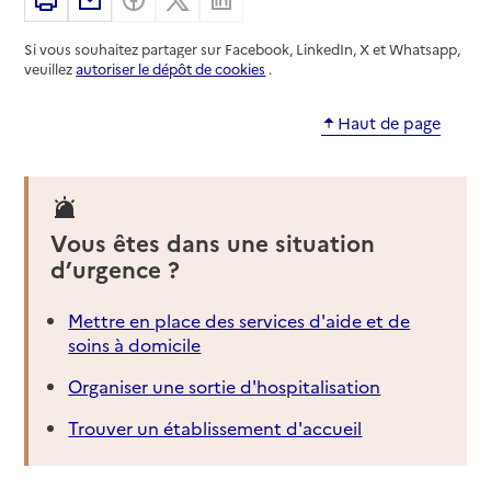
Si vous souhaitez partager sur Facebook, LinkedIn, X et Whatsapp,
veuillez
autoriser le dépôt de cookies
.
Haut de page
Vous êtes dans une situation
d’urgence ?
Mettre en place des services d'aide et de
soins à domicile
Organiser une sortie d'hospitalisation
Trouver un établissement d'accueil