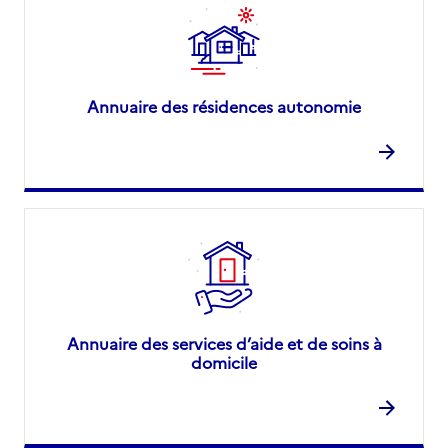
Annuaire des résidences autonomie
Annuaire des services d’aide et de soins à
domicile