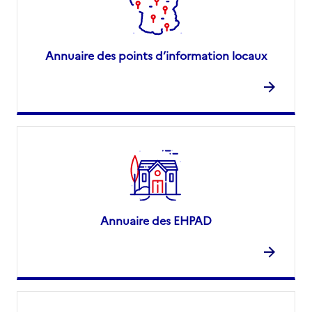
Annuaire des points d’information locaux
Annuaire des EHPAD