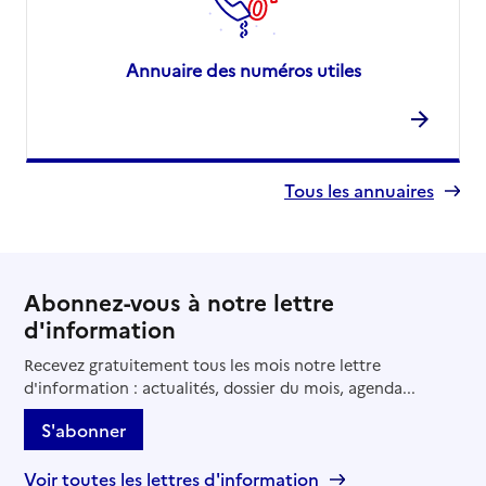
Annuaire des numéros utiles
Tous les annuaires
Abonnez-vous à notre lettre
d'information
Recevez gratuitement tous les mois notre lettre
d'information : actualités, dossier du mois, agenda...
S'abonner
Voir toutes les lettres d'information