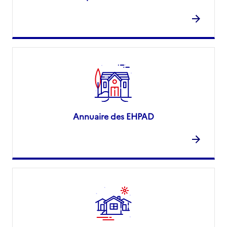
Annuaire des EHPAD