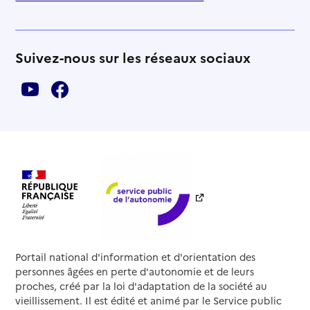
Suivez-nous sur les réseaux sociaux
Portail national d'information et d'orientation des
personnes âgées en perte d'autonomie et de leurs
proches, créé par la loi d'adaptation de la société au
vieillissement. Il est édité et animé par le Service public