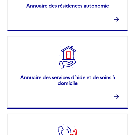
Annuaire des résidences autonomie
Annuaire des services d’aide et de soins à
domicile