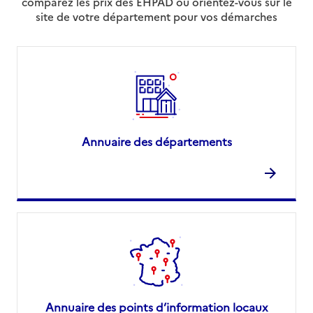
comparez les prix des EHPAD ou orientez-vous sur le
site de votre département pour vos démarches
Annuaire des départements
Annuaire des points d’information locaux