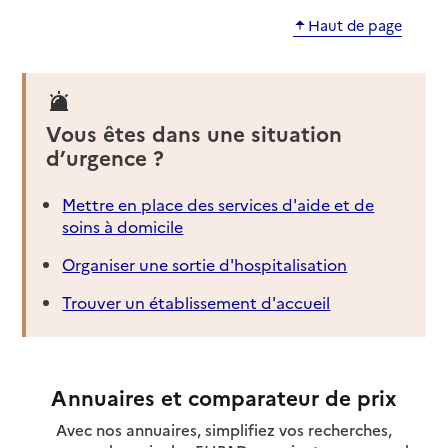
Haut de page
Vous êtes dans une situation
d’urgence ?
Mettre en place des services d'aide et de
soins à domicile
Organiser une sortie d'hospitalisation
Trouver un établissement d'accueil
Annuaires et comparateur de prix
Avec nos annuaires, simplifiez vos recherches,