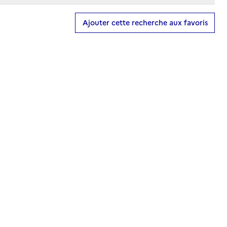
Ajouter cette recherche aux favoris