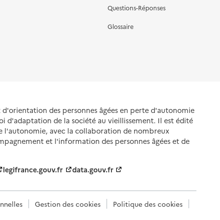
Questions-Réponses
Glossaire
et d'orientation des personnes âgées en perte d'autonomie
oi d'adaptation de la société au vieillissement. Il est édité
de l'autonomie, avec la collaboration de nombreux
ompagnement et l'information des personnes âgées et de
legifrance.gouv.fr
data.gouv.fr
nnelles
Gestion des cookies
Politique des cookies