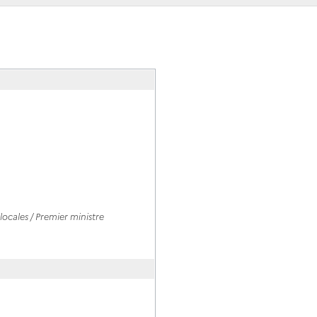
ocales / Premier ministre