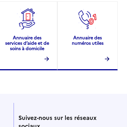
Annuaire des
Annuaire des
services d’aide et de
numéros utiles
soins à domicile
Suivez-nous sur les réseaux
sociaux