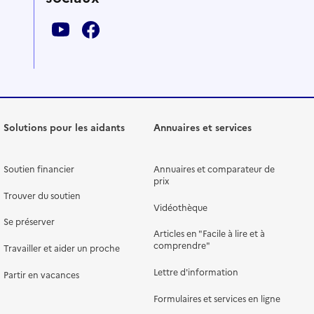
Solutions pour les aidants
Annuaires et services
Soutien financier
Annuaires et comparateur de
prix
Trouver du soutien
Vidéothèque
Se préserver
Articles en "Facile à lire et à
comprendre"
Travailler et aider un proche
Lettre d'information
Partir en vacances
Formulaires et services en ligne