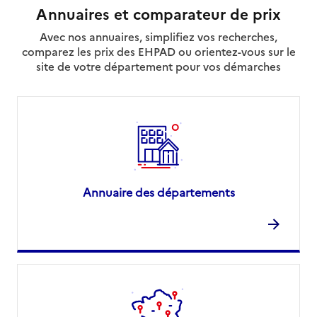
Annuaires et comparateur de prix
Avec nos annuaires, simplifiez vos recherches,
comparez les prix des EHPAD ou orientez-vous sur le
site de votre département pour vos démarches
Annuaire des départements