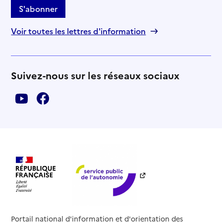
S'abonner
Voir toutes les lettres d'information
Suivez-nous sur les réseaux sociaux
Portail national d'information et d'orientation des