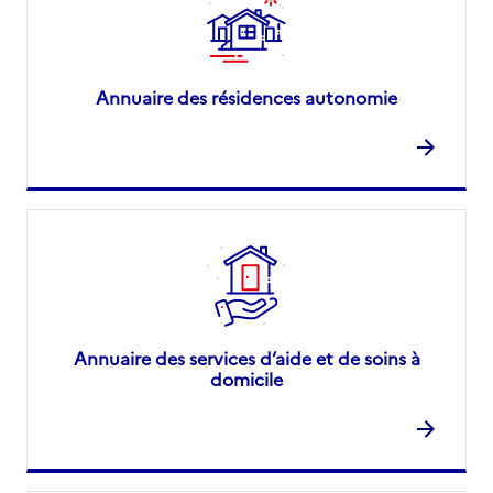
Annuaire des résidences autonomie
Annuaire des services d’aide et de soins à
domicile