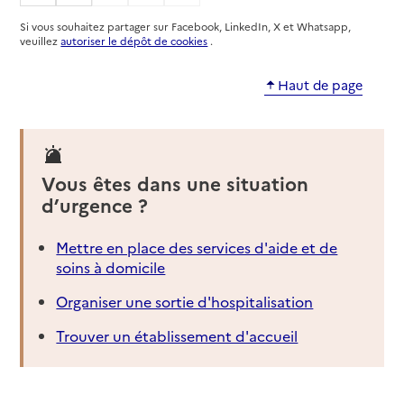
Si vous souhaitez partager sur Facebook, LinkedIn, X et Whatsapp,
veuillez
autoriser le dépôt de cookies
.
Haut de page
Vous êtes dans une situation
d’urgence ?
Mettre en place des services d'aide et de
soins à domicile
Organiser une sortie d'hospitalisation
Trouver un établissement d'accueil