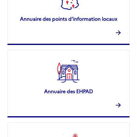
Annuaire des points d’information locaux
Annuaire des EHPAD