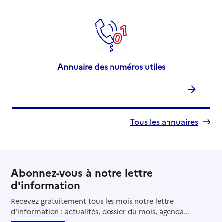
Annuaire des numéros utiles
Tous les annuaires
Abonnez-vous à notre lettre
d'information
Recevez gratuitement tous les mois notre lettre
d'information : actualités, dossier du mois, agenda...