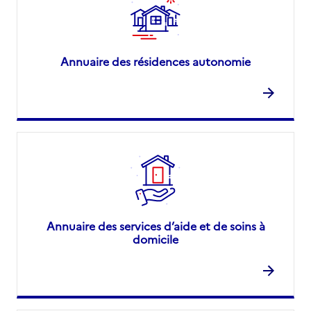
Annuaire des résidences autonomie
Annuaire des services d’aide et de soins à
domicile