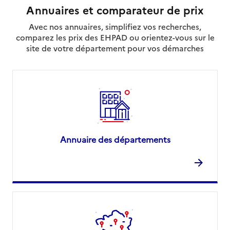
Annuaires et comparateur de prix
Avec nos annuaires, simplifiez vos recherches,
comparez les prix des EHPAD ou orientez-vous sur le
site de votre département pour vos démarches
Annuaire des départements