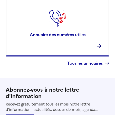
Annuaire des numéros utiles
Tous les annuaires
Abonnez-vous à notre lettre
d'information
Recevez gratuitement tous les mois notre lettre
d'information : actualités, dossier du mois, agenda...