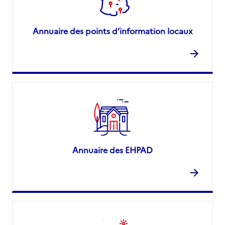
Annuaire des points d’information locaux
Annuaire des EHPAD