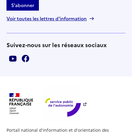
S'abonner
Voir toutes les lettres d'information
Suivez-nous sur les réseaux sociaux
Portail national d'information et d'orientation des