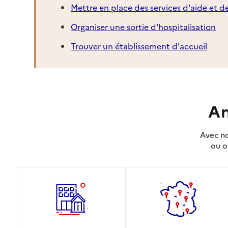
Mettre en place des services d'aide et d
Organiser une sortie d'hospitalisation
Trouver un établissement d'accueil
An
Avec no
ou o