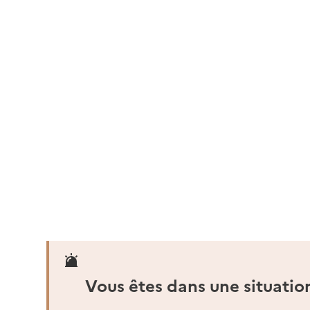
Vous êtes dans une situatio