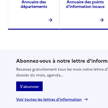
Annuaire des
Annuaire des points
départements
d’information locaux
Abonnez-vous à notre lettre d'inform
Recevez gratuitement tous les mois notre lettre d'
dossier du mois, agenda...
S'abonner
Voir toutes les lettres d'information