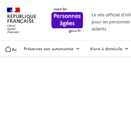
Le site officiel d'i
RÉPUBLIQUE
FRANÇAISE
pour les personnes 
aidants
Préserver son autonomie
Vivre à domicile
Accueil