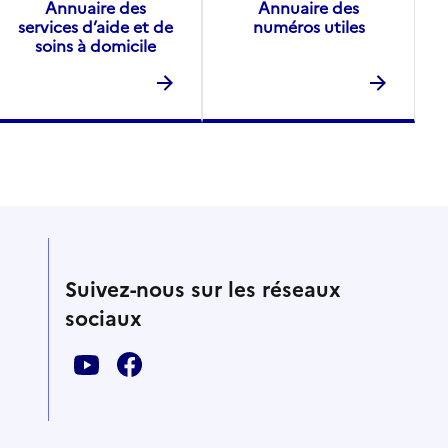
Annuaire des
Annuaire des
services d’aide et de
numéros utiles
soins à domicile
Suivez-nous sur les réseaux
sociaux