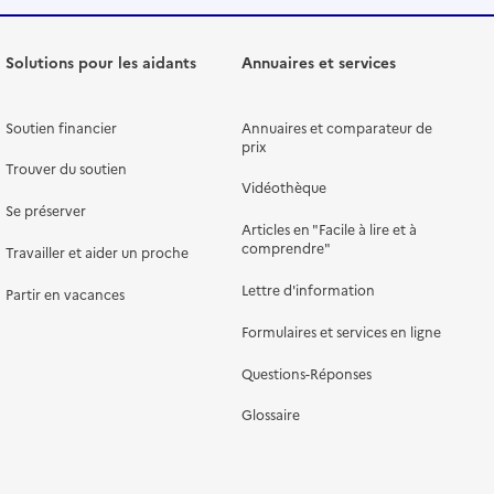
Solutions pour les aidants
Annuaires et services
Soutien financier
Annuaires et comparateur de
prix
Trouver du soutien
Vidéothèque
Se préserver
Articles en "Facile à lire et à
comprendre"
Travailler et aider un proche
Lettre d'information
Partir en vacances
Formulaires et services en ligne
Questions-Réponses
Glossaire