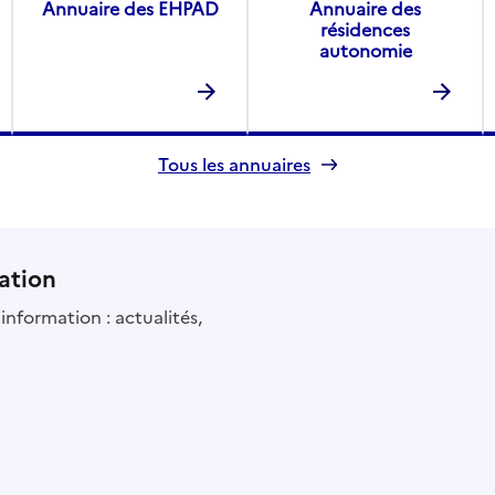
Annuaire des EHPAD
Annuaire des
résidences
autonomie
Tous les annuaires
ation
information : actualités,