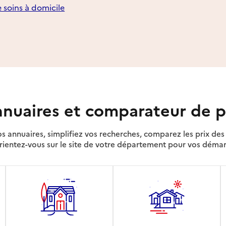
e soins à domicile
nuaires et comparateur de p
s annuaires, simplifiez vos recherches, comparez les prix d
rientez-vous sur le site de votre département pour vos déma