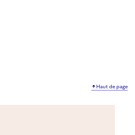
Haut de page