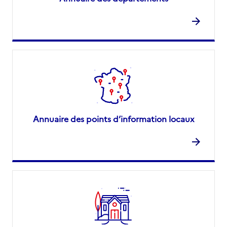
Annuaire des points d’information locaux