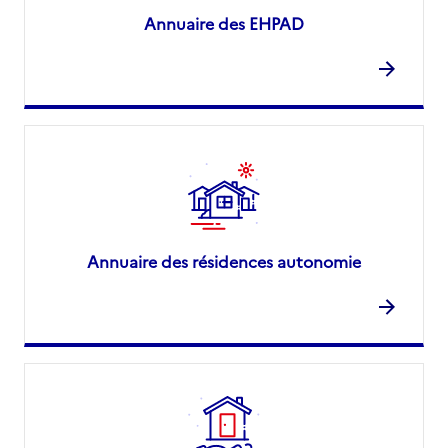
Annuaire des EHPAD
Annuaire des résidences autonomie