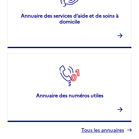
Annuaire des services d’aide et de soins à
domicile
Annuaire des numéros utiles
Tous les annuaires