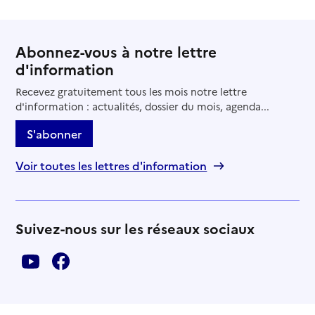
Abonnez-vous à notre lettre
d'information
Recevez gratuitement tous les mois notre lettre
d'information : actualités, dossier du mois, agenda...
S'abonner
Voir toutes les lettres d'information
Suivez-nous sur les réseaux sociaux