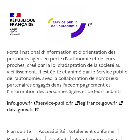
Portail national d'information et d'orientation des
personnes âgées en perte d'autonomie et de leurs
proches, créé par la loi d'adaptation de la société au
vieillissement. Il est édité et animé par le Service public
de l'autonomie, avec la collaboration de nombreux
partenaires engagés dans l'accompagnement et
l'information des personnes âgées et de leurs aidants.
info.gouv.fr
service-public.fr
legifrance.gouv.fr
data.gouv.fr
Plan du site
Accessibilité : totalement conforme
Mentions légales
Contact
Prix et comparateurs