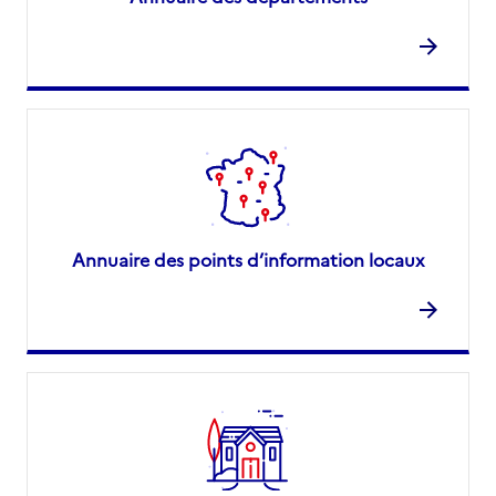
Annuaire des points d’information locaux