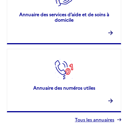
Annuaire des services d’aide et de soins à
domicile
Annuaire des numéros utiles
Tous les annuaires