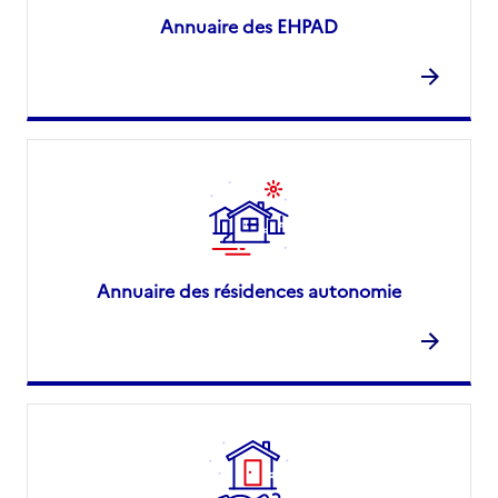
Annuaire des EHPAD
Annuaire des résidences autonomie