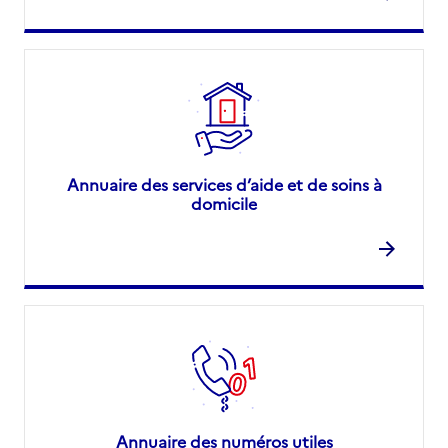
Annuaire des services d’aide et de soins à
domicile
Annuaire des numéros utiles