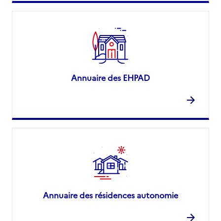
Annuaire des EHPAD
Annuaire des résidences autonomie