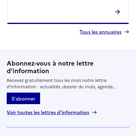
Tous les annuaires
Abonnez-vous à notre lettre
d'information
Recevez gratuitement tous les mois notre lettre
d'information : actualités, dossier du mois, agenda...
S'abonner
Voir toutes les lettres d'information