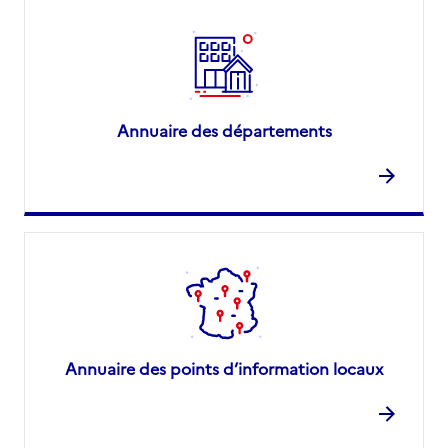
Annuaire des départements
Annuaire des points d’information locaux