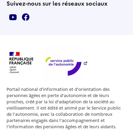
Suivez-nous sur les réseaux sociaux
Portail national d'information et d'orientation des
personnes âgées en perte d'autonomie et de leurs
proches, créé par la loi d'adaptation de la société au
vieillissement. Il est édité et animé par le Service public
de l'autonomie, avec la collaboration de nombreux
partenaires engagés dans l'accompagnement et
l'information des personnes âgées et de leurs aidants.