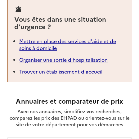
Vous êtes dans une situation
d’urgence ?
Mettre en place des services d'aide et de
soins à domicile
Organiser une sortie d'hospitalisation
Trouver un établissement d'accueil
Annuaires et comparateur de prix
Avec nos annuaires, simplifiez vos recherches,
comparez les prix des EHPAD ou orientez-vous sur le
site de votre département pour vos démarches