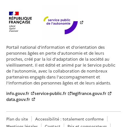
Portail national d'information et d'orientation des
personnes âgées en perte d'autonomie et de leurs
proches, créé par la loi d'adaptation de la société au
vieillissement. Il est édité et animé par le Service public
de l'autonomie, avec la collaboration de nombreux
partenaires engagés dans l'accompagnement et
l'information des personnes âgées et de leurs aidants.
info.gouv.fr
service-public.fr
legifrance.gouv.fr
data.gouv.fr
Plan du site
Accessibilité : totalement conforme
Mentions légales
Contact
Prix et comparateurs