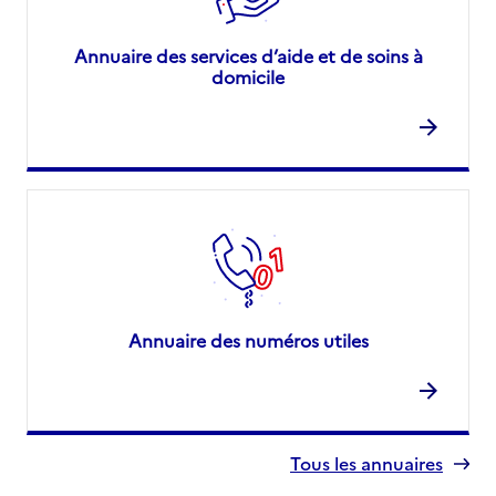
Annuaire des services d’aide et de soins à
domicile
Annuaire des numéros utiles
Tous les annuaires