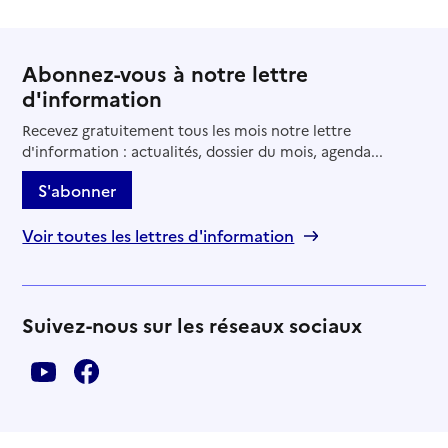
Abonnez-vous à notre lettre
d'information
Recevez gratuitement tous les mois notre lettre
d'information : actualités, dossier du mois, agenda...
S'abonner
Voir toutes les lettres d'information
Suivez-nous sur les réseaux sociaux