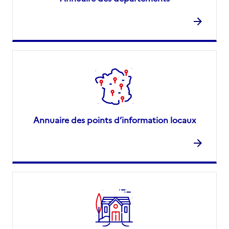
Annuaire des points d’information locaux