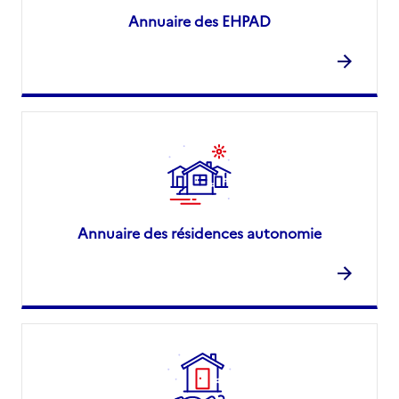
Annuaire des EHPAD
Annuaire des résidences autonomie