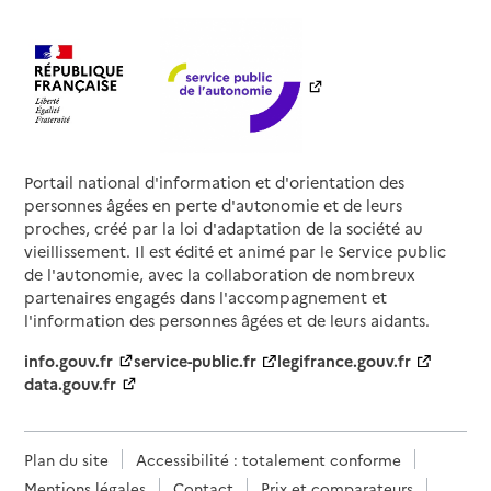
Portail national d'information et d'orientation des
personnes âgées en perte d'autonomie et de leurs
proches, créé par la loi d'adaptation de la société au
vieillissement. Il est édité et animé par le Service public
de l'autonomie, avec la collaboration de nombreux
partenaires engagés dans l'accompagnement et
l'information des personnes âgées et de leurs aidants.
info.gouv.fr
service-public.fr
legifrance.gouv.fr
data.gouv.fr
Plan du site
Accessibilité : totalement conforme
Mentions légales
Contact
Prix et comparateurs