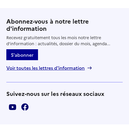
Abonnez-vous à notre lettre
d'information
Recevez gratuitement tous les mois notre lettre
d'information : actualités, dossier du mois, agenda...
S'abonner
Voir toutes les lettres d'information
Suivez-nous sur les réseaux sociaux