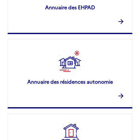
Annuaire des EHPAD
Annuaire des résidences autonomie