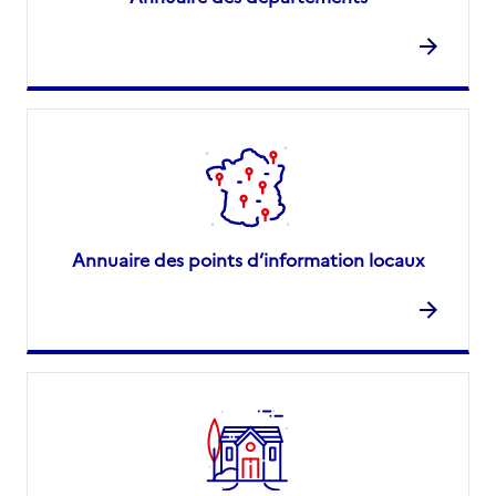
Annuaire des points d’information locaux