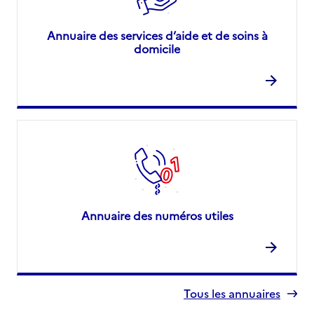
Annuaire des services d’aide et de soins à
domicile
Annuaire des numéros utiles
Tous les annuaires