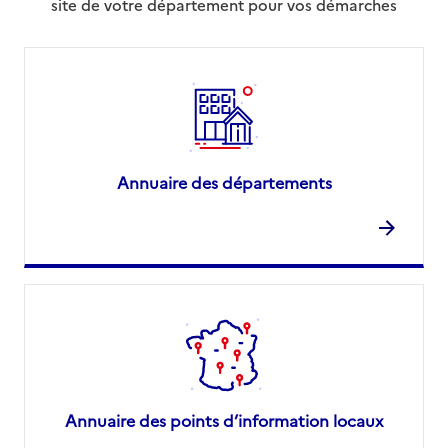
site de votre département pour vos démarches
Annuaire des départements
Annuaire des points d’information locaux