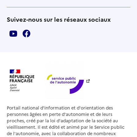
Suivez-nous sur les réseaux sociaux
Portail national d'information et d'orientation des
personnes âgées en perte d'autonomie et de leurs
proches, créé par la loi d'adaptation de la société au
vieillissement. Il est édité et animé par le Service public
de l'autonomie, avec la collaboration de nombreux