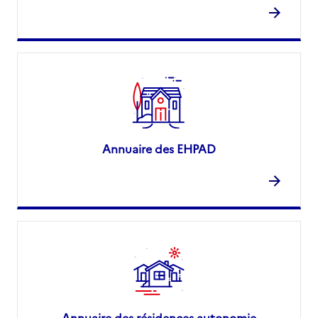
Annuaire des EHPAD
Annuaire des résidences autonomie