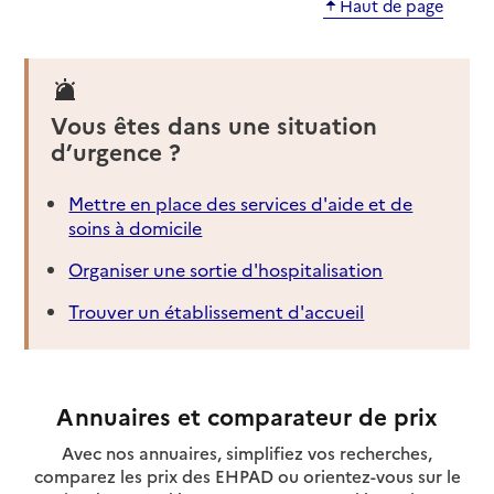
Haut de page
Vous êtes dans une situation
d’urgence ?
Mettre en place des services d'aide et de
soins à domicile
Organiser une sortie d'hospitalisation
Trouver un établissement d'accueil
Annuaires et comparateur de prix
Avec nos annuaires, simplifiez vos recherches,
comparez les prix des EHPAD ou orientez-vous sur le