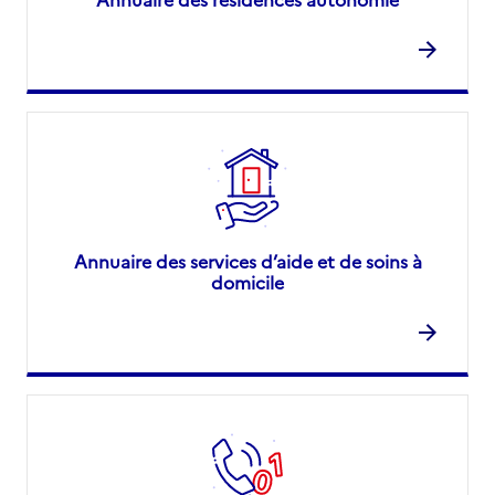
Annuaire des services d’aide et de soins à
domicile