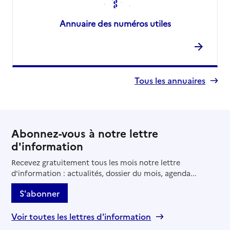
Annuaire des numéros utiles
Tous les annuaires
Abonnez-vous à notre lettre
d'information
Recevez gratuitement tous les mois notre lettre
d'information : actualités, dossier du mois, agenda...
S'abonner
Voir toutes les lettres d'information