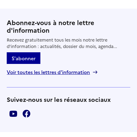
Abonnez-vous à notre lettre
d'information
Recevez gratuitement tous les mois notre lettre
d'information : actualités, dossier du mois, agenda...
S'abonner
Voir toutes les lettres d'information
Suivez-nous sur les réseaux sociaux