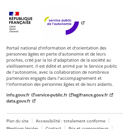
Portail national d'information et d'orientation des
personnes âgées en perte d'autonomie et de leurs
proches, créé par la loi d'adaptation de la société au
vieillissement. Il est édité et animé par le Service public
de l'autonomie, avec la collaboration de nombreux
partenaires engagés dans l'accompagnement et
l'information des personnes âgées et de leurs aidants.
info.gouv.fr
service-public.fr
legifrance.gouv.fr
data.gouv.fr
Plan du site
Accessibilité : totalement conforme
Mentions légales
Contact
Prix et comparateurs