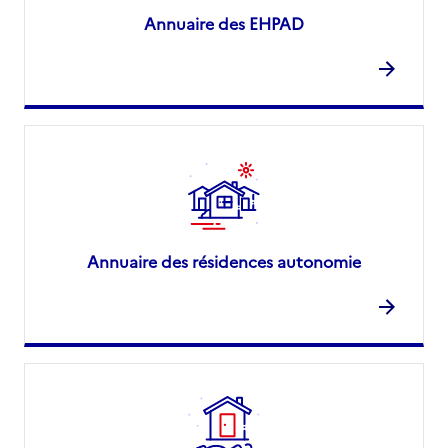
Annuaire des EHPAD
Annuaire des résidences autonomie