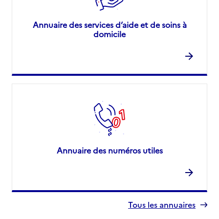
Annuaire des services d’aide et de soins à
domicile
Annuaire des numéros utiles
Tous les annuaires