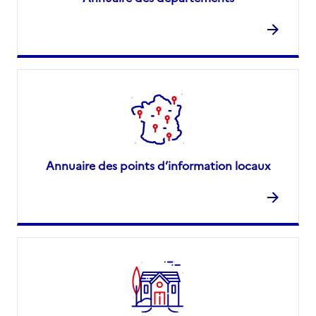
Annuaire des points d’information locaux