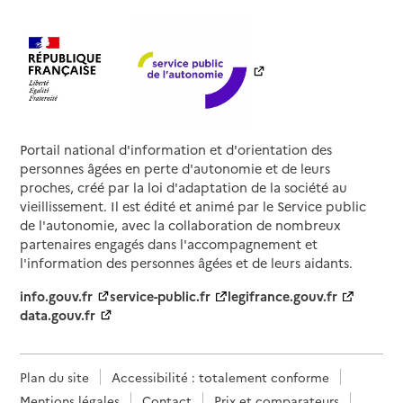
Portail national d'information et d'orientation des
personnes âgées en perte d'autonomie et de leurs
proches, créé par la loi d'adaptation de la société au
vieillissement. Il est édité et animé par le Service public
de l'autonomie, avec la collaboration de nombreux
partenaires engagés dans l'accompagnement et
l'information des personnes âgées et de leurs aidants.
info.gouv.fr
service-public.fr
legifrance.gouv.fr
data.gouv.fr
Plan du site
Accessibilité : totalement conforme
Mentions légales
Contact
Prix et comparateurs