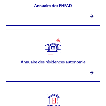
Annuaire des EHPAD
Annuaire des résidences autonomie