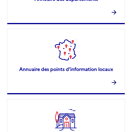
Annuaire des points d’information locaux