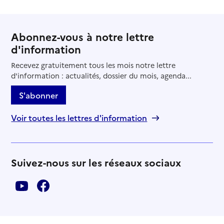
Abonnez-vous à notre lettre
d'information
Recevez gratuitement tous les mois notre lettre
d'information : actualités, dossier du mois, agenda...
S'abonner
Voir toutes les lettres d'information
Suivez-nous sur les réseaux sociaux