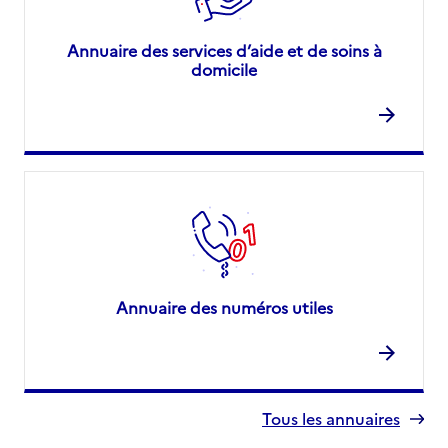
Annuaire des services d’aide et de soins à
domicile
Annuaire des numéros utiles
Tous les annuaires