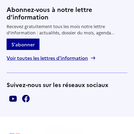
Abonnez-vous à notre lettre
d'information
Recevez gratuitement tous les mois notre lettre
d'information : actualités, dossier du mois, agenda...
S'abonner
Voir toutes les lettres d'information
Suivez-nous sur les réseaux sociaux