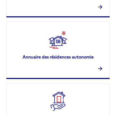
Annuaire des résidences autonomie