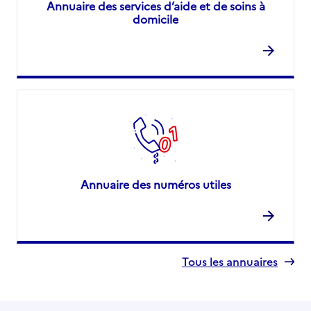
Annuaire des services d’aide et de soins à
domicile
Annuaire des numéros utiles
Tous les annuaires