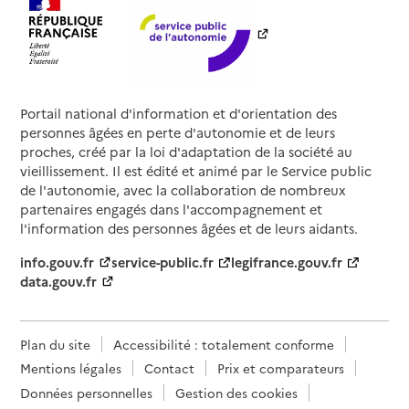
Portail national d'information et d'orientation des
personnes âgées en perte d'autonomie et de leurs
proches, créé par la loi d'adaptation de la société au
vieillissement. Il est édité et animé par le Service public
de l'autonomie, avec la collaboration de nombreux
partenaires engagés dans l'accompagnement et
l'information des personnes âgées et de leurs aidants.
info.gouv.fr
service-public.fr
legifrance.gouv.fr
data.gouv.fr
Plan du site
Accessibilité : totalement conforme
Mentions légales
Contact
Prix et comparateurs
Données personnelles
Gestion des cookies