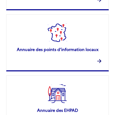
Annuaire des points d’information locaux
Annuaire des EHPAD