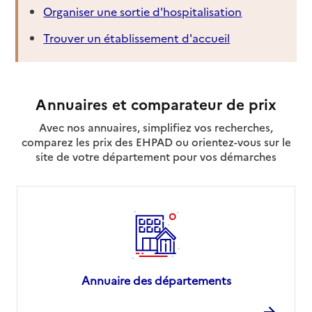
Organiser une sortie d'hospitalisation
Trouver un établissement d'accueil
Annuaires et comparateur de prix
Avec nos annuaires, simplifiez vos recherches,
comparez les prix des EHPAD ou orientez-vous sur le
site de votre département pour vos démarches
Annuaire des départements