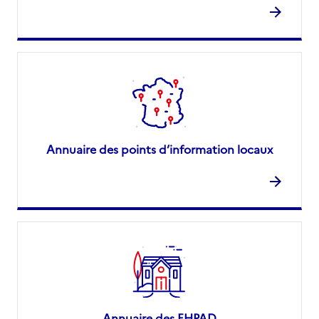
Annuaire des points d’information locaux
Annuaire des EHPAD