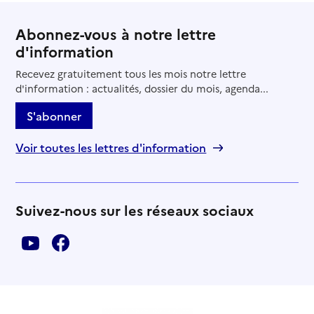
Abonnez-vous à notre lettre
d'information
Recevez gratuitement tous les mois notre lettre
d'information : actualités, dossier du mois, agenda...
S'abonner
Voir toutes les lettres d'information
Suivez-nous sur les réseaux sociaux