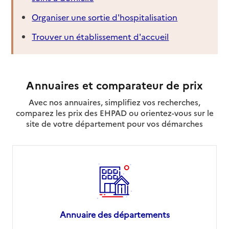
Organiser une sortie d'hospitalisation
Trouver un établissement d'accueil
Annuaires et comparateur de prix
Avec nos annuaires, simplifiez vos recherches,
comparez les prix des EHPAD ou orientez-vous sur le
site de votre département pour vos démarches
Annuaire des départements