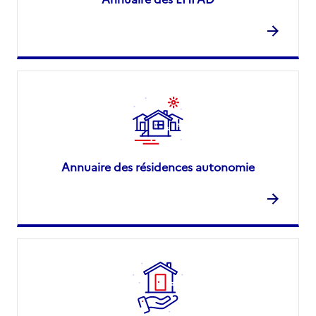
Annuaire des résidences autonomie