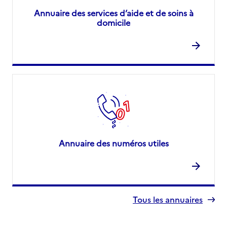
Annuaire des services d’aide et de soins à
domicile
Annuaire des numéros utiles
Tous les annuaires