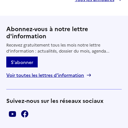
Abonnez-vous à notre lettre
d'information
Recevez gratuitement tous les mois notre lettre
d'information : actualités, dossier du mois, agenda...
S'abonner
Voir toutes les lettres d'information
Suivez-nous sur les réseaux sociaux