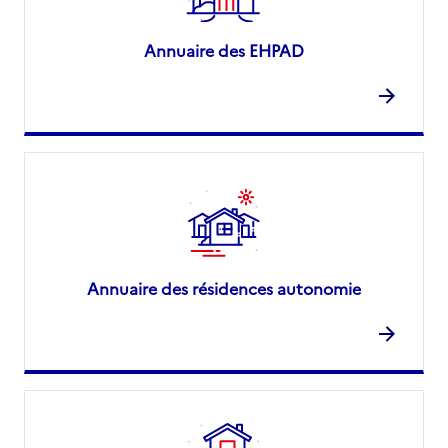
Annuaire des EHPAD
Annuaire des résidences autonomie