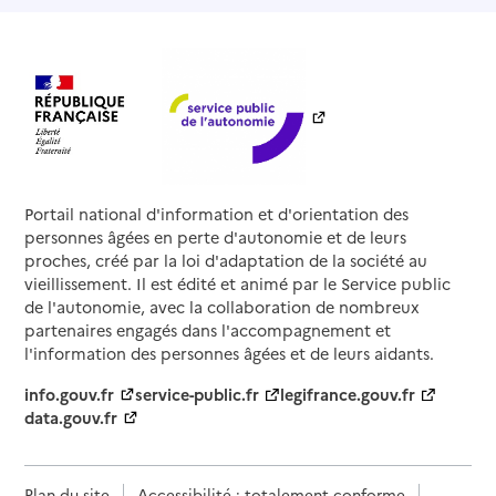
Portail national d'information et d'orientation des
personnes âgées en perte d'autonomie et de leurs
proches, créé par la loi d'adaptation de la société au
vieillissement. Il est édité et animé par le Service public
de l'autonomie, avec la collaboration de nombreux
partenaires engagés dans l'accompagnement et
l'information des personnes âgées et de leurs aidants.
info.gouv.fr
service-public.fr
legifrance.gouv.fr
data.gouv.fr
Plan du site
Accessibilité : totalement conforme