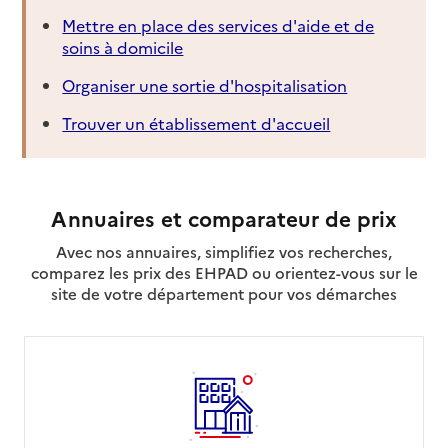
Mettre en place des services d'aide et de
soins à domicile
Organiser une sortie d'hospitalisation
Trouver un établissement d'accueil
Annuaires et comparateur de prix
Avec nos annuaires, simplifiez vos recherches,
comparez les prix des EHPAD ou orientez-vous sur le
site de votre département pour vos démarches