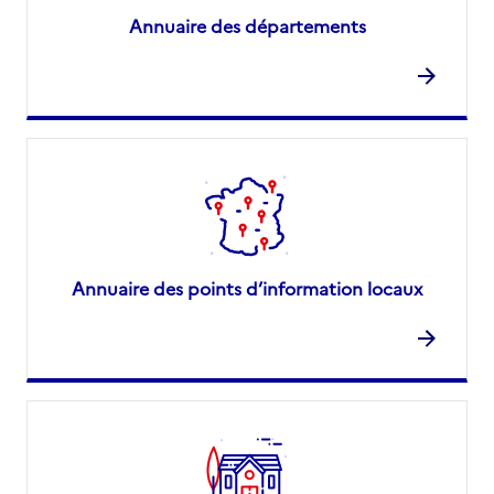
Annuaire des départements
Annuaire des points d’information locaux