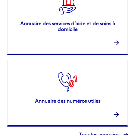
Annuaire des services d’aide et de soins à
domicile
Annuaire des numéros utiles
Tous les annuaires