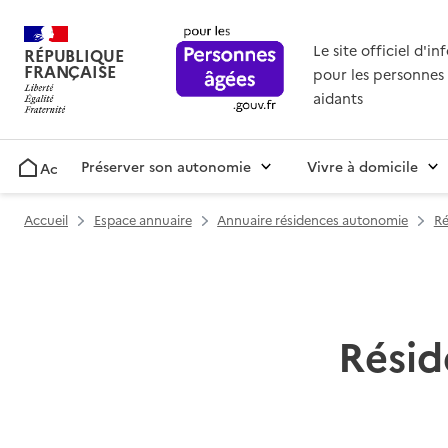
Le site officiel d'i
RÉPUBLIQUE
FRANÇAISE
pour les personnes 
aidants
Préserver son autonomie
Vivre à domicile
Accueil
Accueil
Espace annuaire
Annuaire résidences autonomie
Ré
Résid