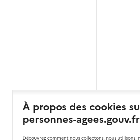
À propos des cookies su
personnes-agees.gouv.fr
Découvrez comment nous collectons, nous utilisons, no