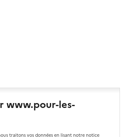
r www.pour-les-
us traitons vos données en lisant notre notice