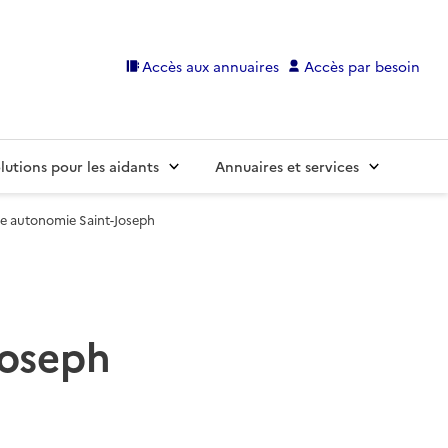
Accès aux annuaires
Accès par besoin
lutions pour les aidants
Annuaires et services
e autonomie Saint-Joseph
Joseph