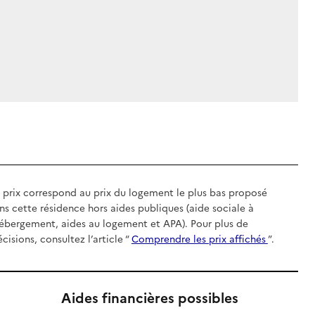
 prix correspond au prix du logement le plus bas proposé
ns cette résidence hors aides publiques (aide sociale à
hébergement, aides au logement et APA). Pour plus de
écisions, consultez l’article “
Comprendre les prix affichés
”.
Aides financières possibles