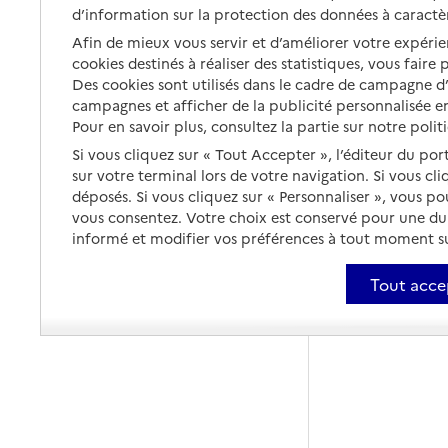
d’information sur la protection des données à caractè
Afin de mieux vous servir et d’améliorer votre expérien
cookies destinés à réaliser des statistiques, vous faire
Des cookies sont utilisés dans le cadre de campagne 
campagnes et afficher de la publicité personnalisée en
Pour en savoir plus, consultez la partie sur notre polit
Si vous cliquez sur « Tout Accepter », l’éditeur du por
sur votre terminal lors de votre navigation. Si vous cl
déposés. Si vous cliquez sur « Personnaliser », vous p
vous consentez. Votre choix est conservé pour une d
informé et modifier vos préférences à tout moment sur
Tout acce