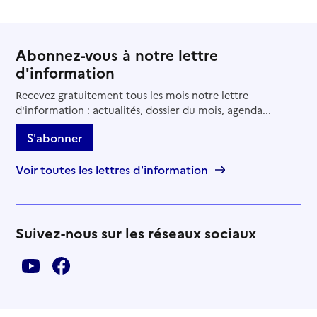
Abonnez-vous à notre lettre
d'information
Recevez gratuitement tous les mois notre lettre
d'information : actualités, dossier du mois, agenda...
S'abonner
Voir toutes les lettres d'information
Suivez-nous sur les réseaux sociaux