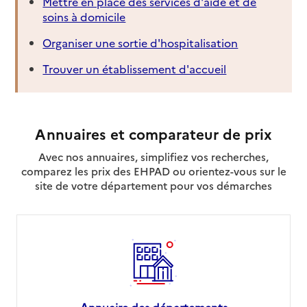
Mettre en place des services d'aide et de
soins à domicile
Organiser une sortie d'hospitalisation
Trouver un établissement d'accueil
Annuaires et comparateur de prix
Avec nos annuaires, simplifiez vos recherches,
comparez les prix des EHPAD ou orientez-vous sur le
site de votre département pour vos démarches