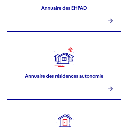
Annuaire des EHPAD
Annuaire des résidences autonomie