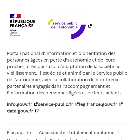
Portail national d'information et d'orientation des
personnes âgées en perte d'autonomie et de leurs
proches, créé par la loi d'adaptation de la société au
vieillissement. Il est édité et animé par le Service public
de l'autonomie, avec la collaboration de nombreux
partenaires engagés dans l'accompagnement et
l'information des personnes âgées et de leurs aidants.
info.gouv.fr
service-public.fr
legifrance.gouv.fr
data.gouv.fr
Plan du site
Accessibilité : totalement conforme