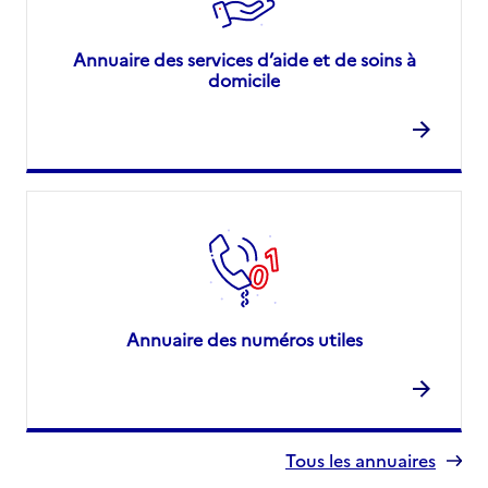
Annuaire des services d’aide et de soins à
domicile
Annuaire des numéros utiles
Tous les annuaires