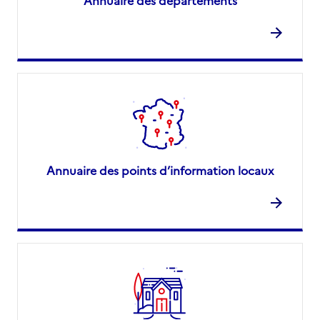
Annuaire des départements
Annuaire des points d’information locaux