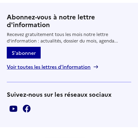
Abonnez-vous à notre lettre
d'information
Recevez gratuitement tous les mois notre lettre
d'information : actualités, dossier du mois, agenda...
S'abonner
Voir toutes les lettres d'information
Suivez-nous sur les réseaux sociaux