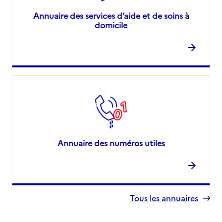
Annuaire des services d’aide et de soins à
domicile
Annuaire des numéros utiles
Tous les annuaires