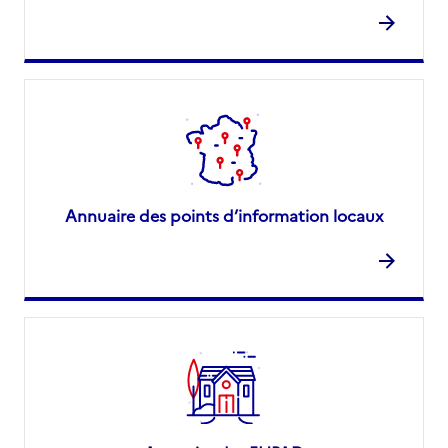
Annuaire des points d’information locaux