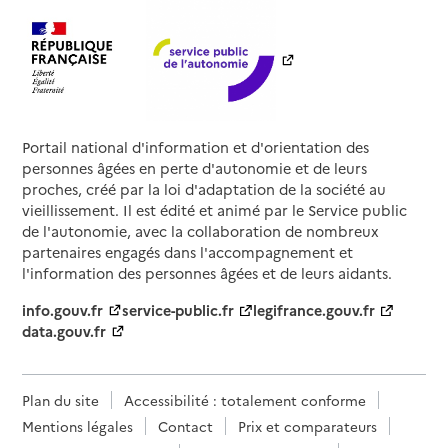
Portail national d'information et d'orientation des
personnes âgées en perte d'autonomie et de leurs
proches, créé par la loi d'adaptation de la société au
vieillissement. Il est édité et animé par le Service public
de l'autonomie, avec la collaboration de nombreux
partenaires engagés dans l'accompagnement et
l'information des personnes âgées et de leurs aidants.
info.gouv.fr
service-public.fr
legifrance.gouv.fr
data.gouv.fr
Plan du site
Accessibilité : totalement conforme
Mentions légales
Contact
Prix et comparateurs