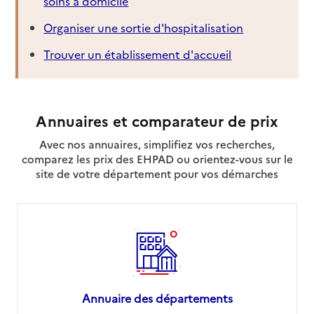
soins à domicile
Organiser une sortie d'hospitalisation
Trouver un établissement d'accueil
Annuaires et comparateur de prix
Avec nos annuaires, simplifiez vos recherches,
comparez les prix des EHPAD ou orientez-vous sur le
site de votre département pour vos démarches
Annuaire des départements