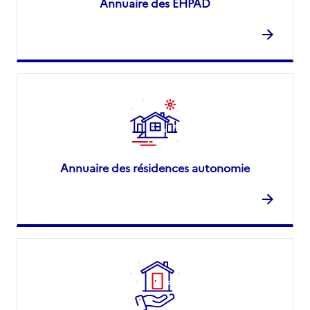
Annuaire des EHPAD
Annuaire des résidences autonomie