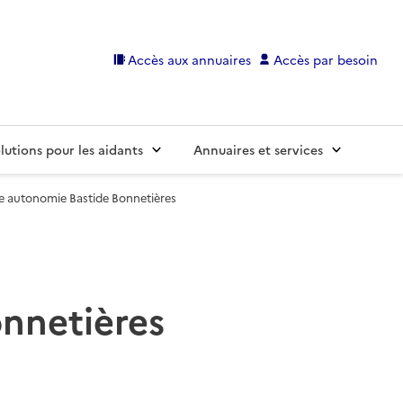
Accès aux annuaires
Accès par besoin
lutions pour les aidants
Annuaires et services
e autonomie Bastide Bonnetières
nnetières