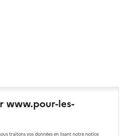
r www.pour-les-
us traitons vos données en lisant notre notice