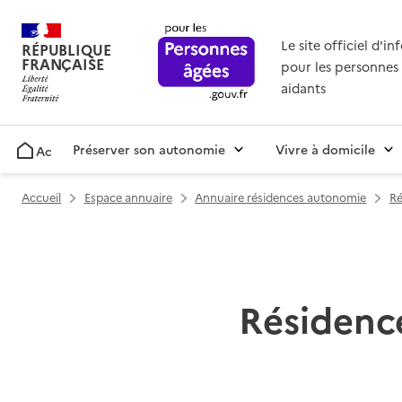
Le site officiel d'i
RÉPUBLIQUE
FRANÇAISE
pour les personnes 
aidants
Préserver son autonomie
Vivre à domicile
Accueil
Accueil
Espace annuaire
Annuaire résidences autonomie
Ré
Résidenc