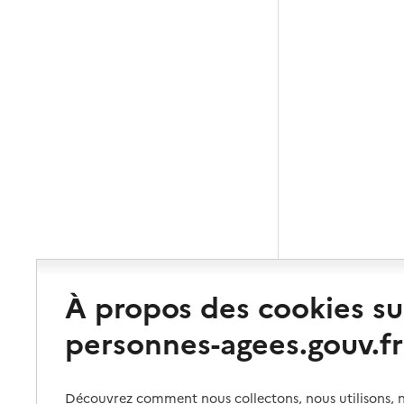
À propos des cookies su
personnes-agees.gouv.fr
Découvrez comment nous collectons, nous utilisons, no