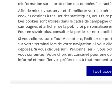
d’information sur la protection des données à caractè
Afin de mieux vous servir et d’améliorer votre expérien
cookies destinés à réaliser des statistiques, vous faire
Des cookies sont utilisés dans le cadre de campagne 
campagnes et afficher de la publicité personnalisée en
Pour en savoir plus, consultez la partie sur notre polit
Si vous cliquez sur « Tout Accepter », l’éditeur du por
sur votre terminal lors de votre navigation. Si vous cl
déposés. Si vous cliquez sur « Personnaliser », vous p
vous consentez. Votre choix est conservé pour une d
informé et modifier vos préférences à tout moment sur
Tout acce