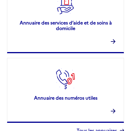
Annuaire des services d’aide et de soins à
domicile
Annuaire des numéros utiles
Tous les annuaires