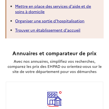
Mettre en place des services d'aide et de
soins à domicile
Organiser une sortie d'hospitalisation
Trouver un établissement d'accueil
Annuaires et comparateur de prix
Avec nos annuaires, simplifiez vos recherches,
comparez les prix des EHPAD ou orientez-vous sur le
site de votre département pour vos démarches