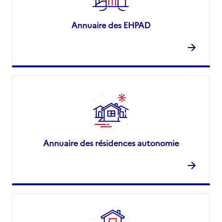
Annuaire des EHPAD
Annuaire des résidences autonomie