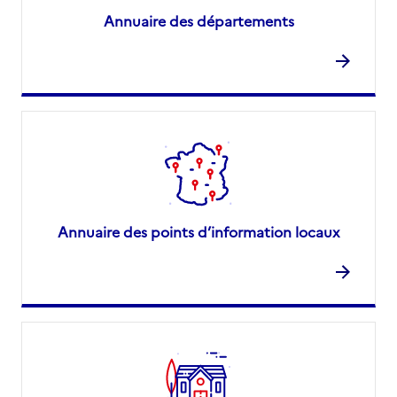
Annuaire des départements
Annuaire des points d’information locaux