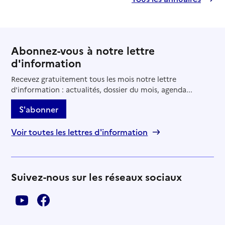
Abonnez-vous à notre lettre
d'information
Recevez gratuitement tous les mois notre lettre
d'information : actualités, dossier du mois, agenda...
S'abonner
Voir toutes les lettres d'information
Suivez-nous sur les réseaux sociaux