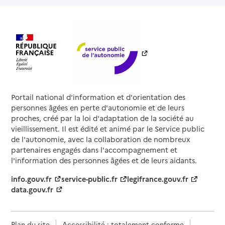
Portail national d'information et d'orientation des
personnes âgées en perte d'autonomie et de leurs
proches, créé par la loi d'adaptation de la société au
vieillissement. Il est édité et animé par le Service public
de l'autonomie, avec la collaboration de nombreux
partenaires engagés dans l'accompagnement et
l'information des personnes âgées et de leurs aidants.
info.gouv.fr
service-public.fr
legifrance.gouv.fr
data.gouv.fr
Plan du site
Accessibilité : totalement conforme