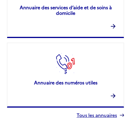
Annuaire des services d’aide et de soins à
domicile
Annuaire des numéros utiles
Tous les annuaires