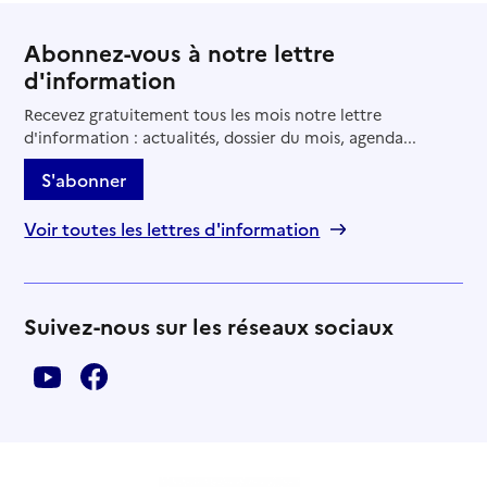
Abonnez-vous à notre lettre
d'information
Recevez gratuitement tous les mois notre lettre
d'information : actualités, dossier du mois, agenda...
S'abonner
Voir toutes les lettres d'information
Suivez-nous sur les réseaux sociaux