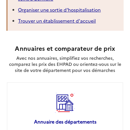
Organiser une sortie d'hospitalisation
Trouver un établissement d'accueil
Annuaires et comparateur de prix
Avec nos annuaires, simplifiez vos recherches,
comparez les prix des EHPAD ou orientez-vous sur le
site de votre département pour vos démarches
Annuaire des départements