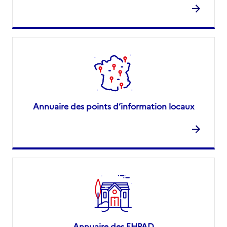
Annuaire des points d’information locaux
Annuaire des EHPAD