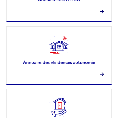
Annuaire des résidences autonomie