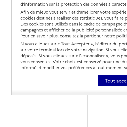
d’information sur la protection des données à caractè
Afin de mieux vous servir et d’améliorer votre expérien
cookies destinés à réaliser des statistiques, vous faire
Des cookies sont utilisés dans le cadre de campagne 
campagnes et afficher de la publicité personnalisée en
Pour en savoir plus, consultez la partie sur notre polit
Si vous cliquez sur « Tout Accepter », l’éditeur du por
sur votre terminal lors de votre navigation. Si vous cl
déposés. Si vous cliquez sur « Personnaliser », vous p
vous consentez. Votre choix est conservé pour une d
informé et modifier vos préférences à tout moment sur
Tout acce