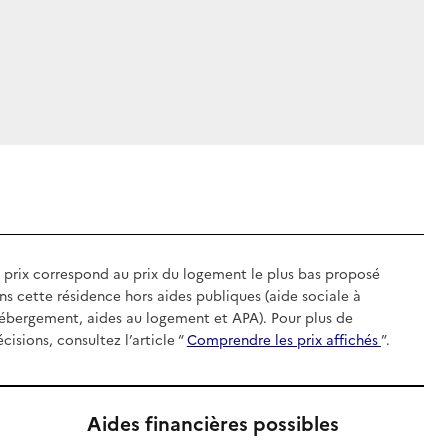
 prix correspond au prix du logement le plus bas proposé
ns cette résidence hors aides publiques (aide sociale à
hébergement, aides au logement et APA). Pour plus de
écisions, consultez l’article “
Comprendre les prix affichés
”.
Aides financières possibles