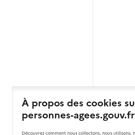
À propos des cookies su
personnes-agees.gouv.fr
Découvrez comment nous collectons, nous utilisons, no