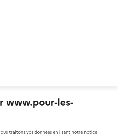
r www.pour-les-
us traitons vos données en lisant notre notice