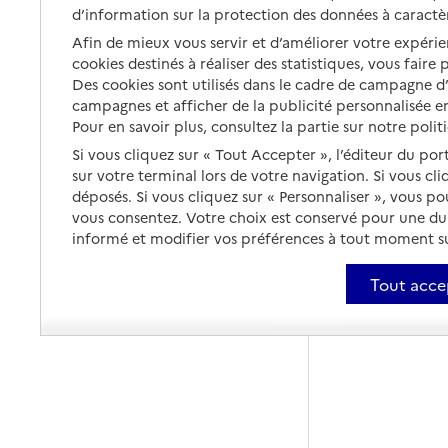
d’information sur la protection des données à caractè
Afin de mieux vous servir et d’améliorer votre expérien
cookies destinés à réaliser des statistiques, vous faire
Des cookies sont utilisés dans le cadre de campagne 
campagnes et afficher de la publicité personnalisée en
Pour en savoir plus, consultez la partie sur notre polit
Si vous cliquez sur « Tout Accepter », l’éditeur du por
sur votre terminal lors de votre navigation. Si vous cl
déposés. Si vous cliquez sur « Personnaliser », vous p
vous consentez. Votre choix est conservé pour une d
informé et modifier vos préférences à tout moment sur
Tout acce