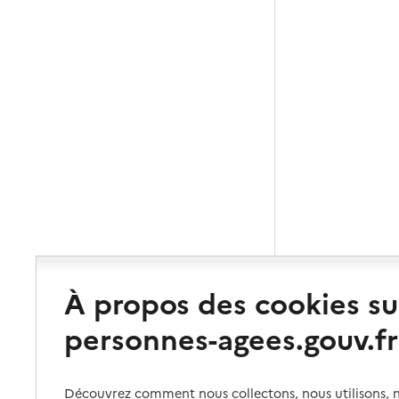
À propos des cookies su
personnes-agees.gouv.fr
Découvrez comment nous collectons, nous utilisons, no