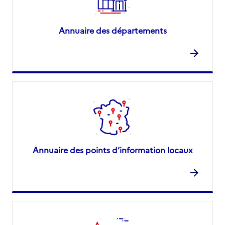
Annuaire des départements
Annuaire des points d’information locaux