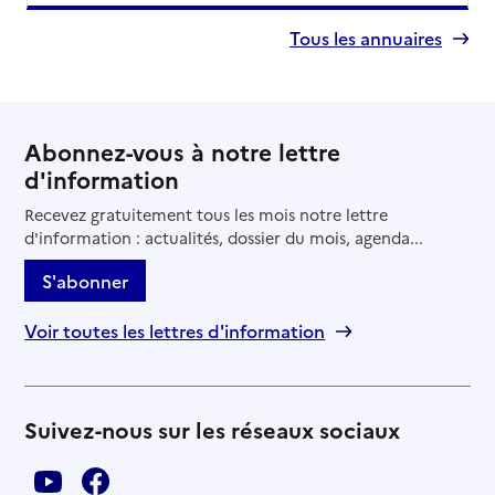
Tous les annuaires
Abonnez-vous à notre lettre
d'information
Recevez gratuitement tous les mois notre lettre
d'information : actualités, dossier du mois, agenda...
S'abonner
Voir toutes les lettres d'information
Suivez-nous sur les réseaux sociaux