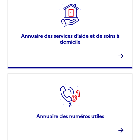
Annuaire des services d’aide et de soins à
domicile
Annuaire des numéros utiles