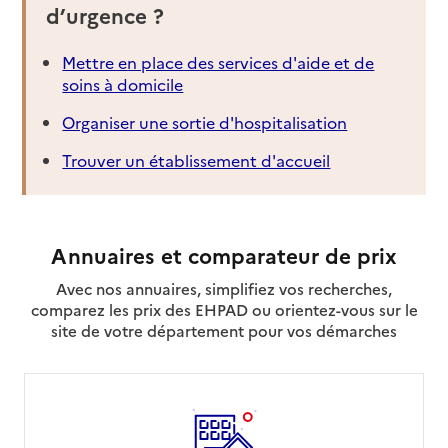
d’urgence ?
Mettre en place des services d'aide et de
soins à domicile
Organiser une sortie d'hospitalisation
Trouver un établissement d'accueil
Annuaires et comparateur de prix
Avec nos annuaires, simplifiez vos recherches,
comparez les prix des EHPAD ou orientez-vous sur le
site de votre département pour vos démarches