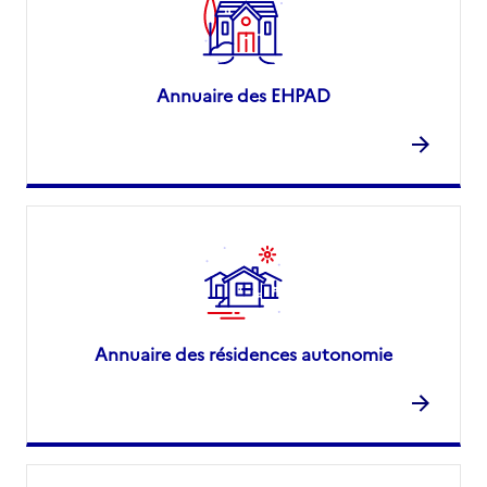
Annuaire des EHPAD
Annuaire des résidences autonomie