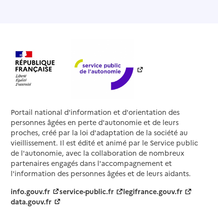
Portail national d'information et d'orientation des
personnes âgées en perte d'autonomie et de leurs
proches, créé par la loi d'adaptation de la société au
vieillissement. Il est édité et animé par le Service public
de l'autonomie, avec la collaboration de nombreux
partenaires engagés dans l'accompagnement et
l'information des personnes âgées et de leurs aidants.
info.gouv.fr
service-public.fr
legifrance.gouv.fr
data.gouv.fr