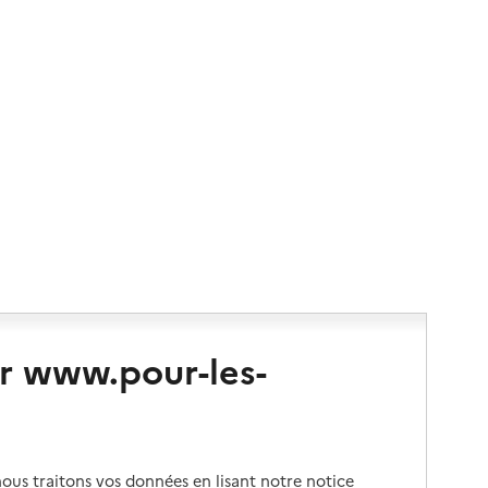
r www.pour-les-
us traitons vos données en lisant notre notice