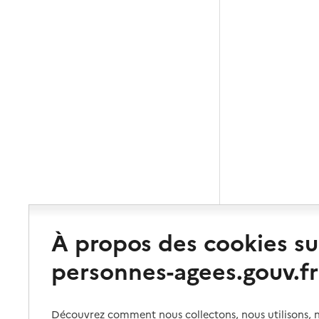
À propos des cookies su
personnes-agees.gouv.fr
Découvrez comment nous collectons, nous utilisons, no