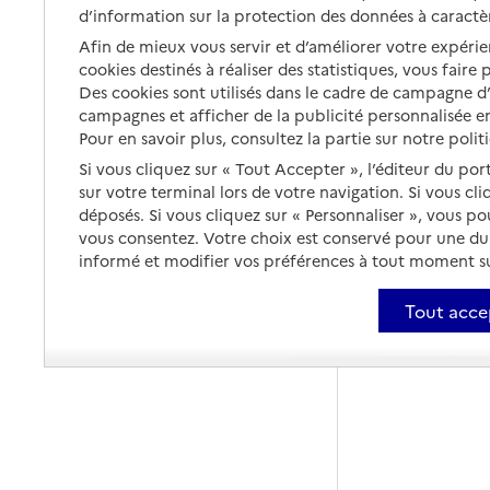
d’information sur la protection des données à caractè
Afin de mieux vous servir et d’améliorer votre expérien
cookies destinés à réaliser des statistiques, vous faire
Des cookies sont utilisés dans le cadre de campagne 
campagnes et afficher de la publicité personnalisée en
Pour en savoir plus, consultez la partie sur notre polit
Si vous cliquez sur « Tout Accepter », l’éditeur du por
sur votre terminal lors de votre navigation. Si vous cl
déposés. Si vous cliquez sur « Personnaliser », vous p
vous consentez. Votre choix est conservé pour une d
informé et modifier vos préférences à tout moment sur
Tout acce