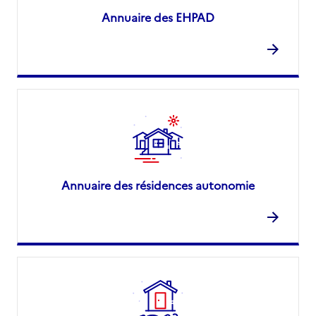
Annuaire des EHPAD
Annuaire des résidences autonomie