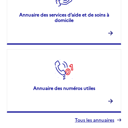
Annuaire des services d’aide et de soins à
domicile
Annuaire des numéros utiles
Tous les annuaires