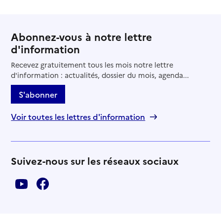
Abonnez-vous à notre lettre
d'information
Recevez gratuitement tous les mois notre lettre
d'information : actualités, dossier du mois, agenda...
S'abonner
Voir toutes les lettres d'information
Suivez-nous sur les réseaux sociaux