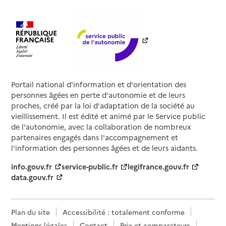
Portail national d'information et d'orientation des
personnes âgées en perte d'autonomie et de leurs
proches, créé par la loi d'adaptation de la société au
vieillissement. Il est édité et animé par le Service public
de l'autonomie, avec la collaboration de nombreux
partenaires engagés dans l'accompagnement et
l'information des personnes âgées et de leurs aidants.
info.gouv.fr
service-public.fr
legifrance.gouv.fr
data.gouv.fr
Plan du site
Accessibilité : totalement conforme
Mentions légales
Contact
Prix et comparateurs