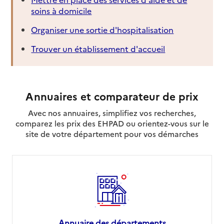
soins à domicile
Organiser une sortie d'hospitalisation
Trouver un établissement d'accueil
Annuaires et comparateur de prix
Avec nos annuaires, simplifiez vos recherches,
comparez les prix des EHPAD ou orientez-vous sur le
site de votre département pour vos démarches
Annuaire des départements