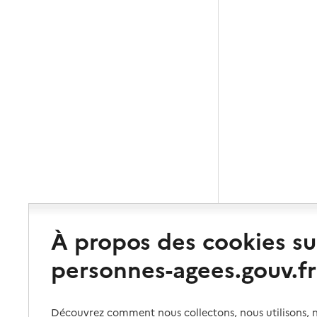
À propos des cookies su
personnes-agees.gouv.fr
Découvrez comment nous collectons, nous utilisons, no