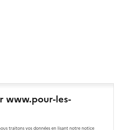
r www.pour-les-
us traitons vos données en lisant notre notice