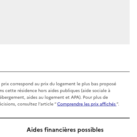
 prix correspond au prix du logement le plus bas proposé
ns cette résidence hors aides publiques (aide sociale à
hébergement, aides au logement et APA). Pour plus de
écisions, consultez l’article “
Comprendre les prix affichés
”.
Aides financières possibles