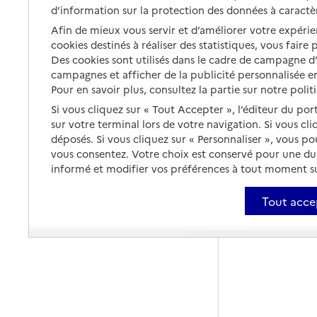
d’information sur la protection des données à caractè
Afin de mieux vous servir et d’améliorer votre expérien
cookies destinés à réaliser des statistiques, vous faire
Des cookies sont utilisés dans le cadre de campagne 
campagnes et afficher de la publicité personnalisée en
Pour en savoir plus, consultez la partie sur notre polit
Si vous cliquez sur « Tout Accepter », l’éditeur du por
sur votre terminal lors de votre navigation. Si vous cl
déposés. Si vous cliquez sur « Personnaliser », vous p
vous consentez. Votre choix est conservé pour une d
informé et modifier vos préférences à tout moment sur
Tout acce