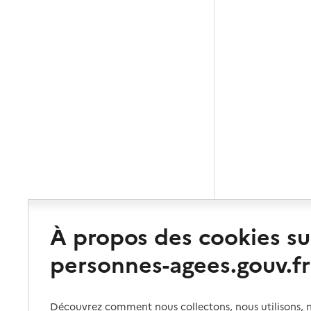
À propos des cookies su
personnes-agees.gouv.fr
Découvrez comment nous collectons, nous utilisons, no