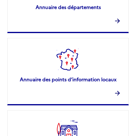
Annuaire des départements
Annuaire des points d’information locaux