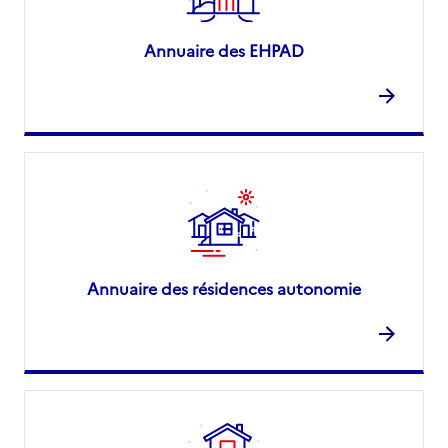
Annuaire des EHPAD
Annuaire des résidences autonomie