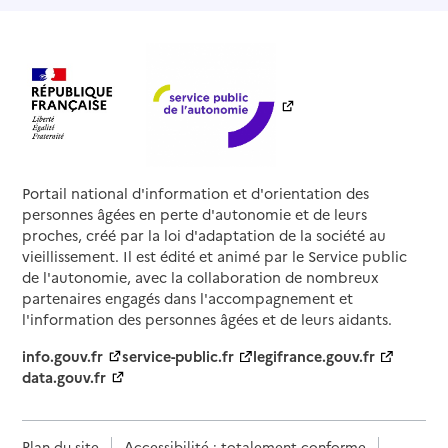
Portail national d'information et d'orientation des
personnes âgées en perte d'autonomie et de leurs
proches, créé par la loi d'adaptation de la société au
vieillissement. Il est édité et animé par le Service public
de l'autonomie, avec la collaboration de nombreux
partenaires engagés dans l'accompagnement et
l'information des personnes âgées et de leurs aidants.
info.gouv.fr
service-public.fr
legifrance.gouv.fr
data.gouv.fr
Plan du site
Accessibilité : totalement conforme