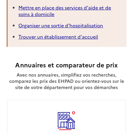
Mettre en place des services d'aide et de
soins à domicile
Organiser une sortie d'hospitalisation
Trouver un établissement d'accueil
Annuaires et comparateur de prix
Avec nos annuaires, simplifiez vos recherches,
comparez les prix des EHPAD ou orientez-vous sur le
site de votre département pour vos démarches