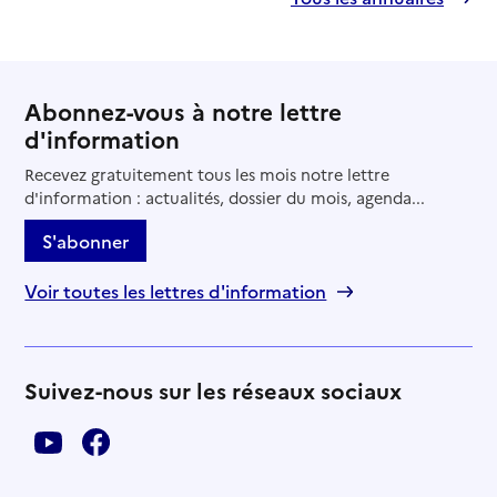
Abonnez-vous à notre lettre
d'information
Recevez gratuitement tous les mois notre lettre
d'information : actualités, dossier du mois, agenda...
S'abonner
Voir toutes les lettres d'information
Suivez-nous sur les réseaux sociaux