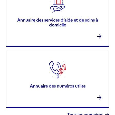
Annuaire des services d’aide et de soins à
domicile
Annuaire des numéros utiles
Tous les annuaires