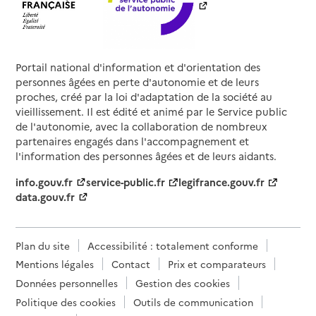
Portail national d'information et d'orientation des
personnes âgées en perte d'autonomie et de leurs
proches, créé par la loi d'adaptation de la société au
vieillissement. Il est édité et animé par le Service public
de l'autonomie, avec la collaboration de nombreux
partenaires engagés dans l'accompagnement et
l'information des personnes âgées et de leurs aidants.
info.gouv.fr
service-public.fr
legifrance.gouv.fr
data.gouv.fr
Plan du site
Accessibilité : totalement conforme
Mentions légales
Contact
Prix et comparateurs
Données personnelles
Gestion des cookies
Politique des cookies
Outils de communication