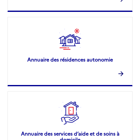
Annuaire des résidences autonomie
Annuaire des services d’aide et de soins à
domicile