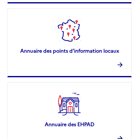
Annuaire des points d’information locaux
Annuaire des EHPAD