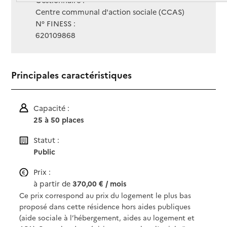
Gestionnaire :
Centre communal d'action sociale (CCAS)
N° FINESS :
620109868
Principales caractéristiques
Capacité :
25 à 50 places
Statut :
Public
Prix :
à partir de
370,00 € / mois
Ce prix correspond au prix du logement le plus bas
proposé dans cette résidence hors aides publiques
(aide sociale à l’hébergement, aides au logement et