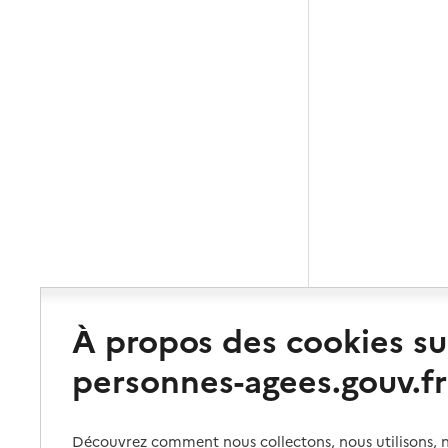
À propos des cookies su
personnes-agees.gouv.fr
Découvrez comment nous collectons, nous utilisons, no