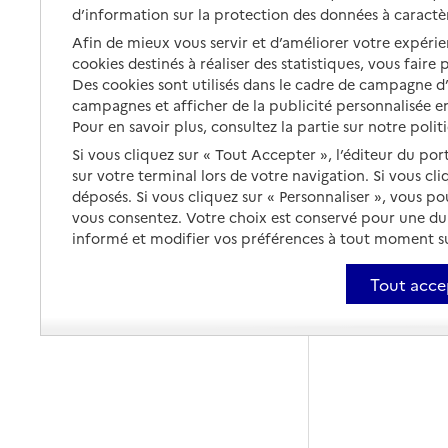
d’information sur la protection des données à caractè
Afin de mieux vous servir et d’améliorer votre expérien
cookies destinés à réaliser des statistiques, vous faire
Des cookies sont utilisés dans le cadre de campagne 
campagnes et afficher de la publicité personnalisée en
Pour en savoir plus, consultez la partie sur notre polit
Si vous cliquez sur « Tout Accepter », l’éditeur du por
sur votre terminal lors de votre navigation. Si vous cl
déposés. Si vous cliquez sur « Personnaliser », vous p
vous consentez. Votre choix est conservé pour une d
informé et modifier vos préférences à tout moment sur
Tout acce