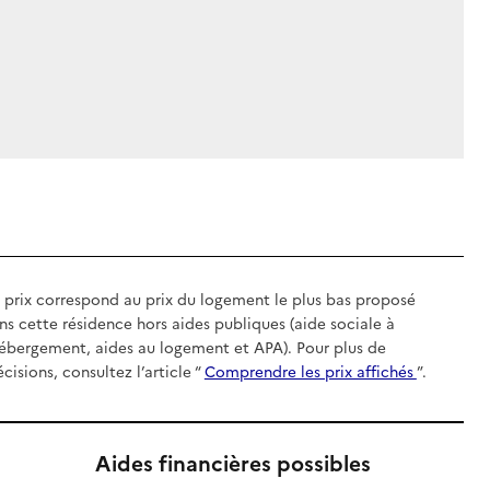
 prix correspond au prix du logement le plus bas proposé
ns cette résidence hors aides publiques (aide sociale à
hébergement, aides au logement et APA). Pour plus de
écisions, consultez l’article “
Comprendre les prix affichés
”.
Aides financières possibles