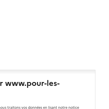
r www.pour-les-
us traitons vos données en lisant notre notice