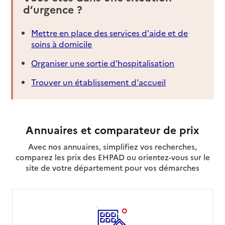
d’urgence ?
Mettre en place des services d'aide et de
soins à domicile
Organiser une sortie d'hospitalisation
Trouver un établissement d'accueil
Annuaires et comparateur de prix
Avec nos annuaires, simplifiez vos recherches,
comparez les prix des EHPAD ou orientez-vous sur le
site de votre département pour vos démarches