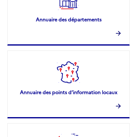
Annuaire des départements
Annuaire des points d’information locaux