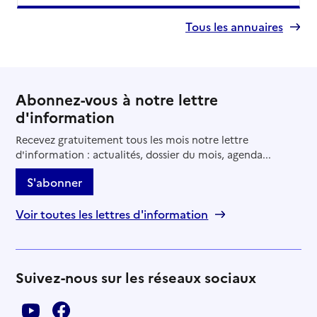
Tous les annuaires
Abonnez-vous à notre lettre
d'information
Recevez gratuitement tous les mois notre lettre
d'information : actualités, dossier du mois, agenda...
S'abonner
Voir toutes les lettres d'information
Suivez-nous sur les réseaux sociaux