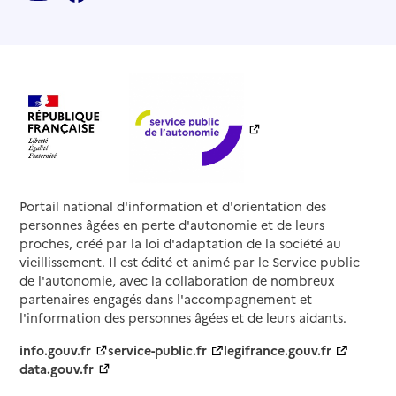
Portail national d'information et d'orientation des
personnes âgées en perte d'autonomie et de leurs
proches, créé par la loi d'adaptation de la société au
vieillissement. Il est édité et animé par le Service public
de l'autonomie, avec la collaboration de nombreux
partenaires engagés dans l'accompagnement et
l'information des personnes âgées et de leurs aidants.
info.gouv.fr
service-public.fr
legifrance.gouv.fr
data.gouv.fr