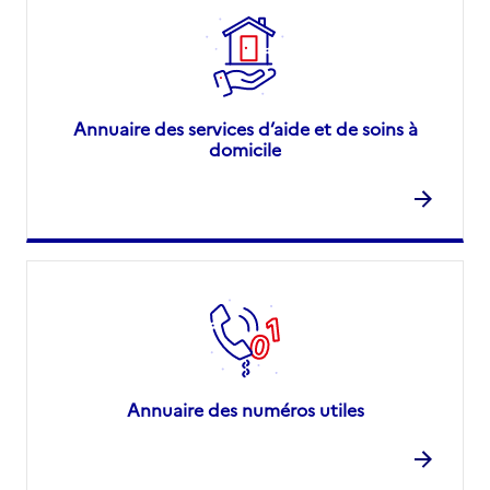
Annuaire des services d’aide et de soins à
domicile
Annuaire des numéros utiles