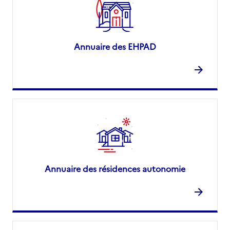
Annuaire des EHPAD
Annuaire des résidences autonomie