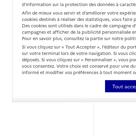
d’information sur la protection des données à caractè
Afin de mieux vous servir et d’améliorer votre expérien
cookies destinés à réaliser des statistiques, vous faire
Des cookies sont utilisés dans le cadre de campagne 
campagnes et afficher de la publicité personnalisée en
Pour en savoir plus, consultez la partie sur notre polit
Si vous cliquez sur « Tout Accepter », l’éditeur du por
sur votre terminal lors de votre navigation. Si vous cl
déposés. Si vous cliquez sur « Personnaliser », vous p
vous consentez. Votre choix est conservé pour une d
informé et modifier vos préférences à tout moment sur
Tout acce