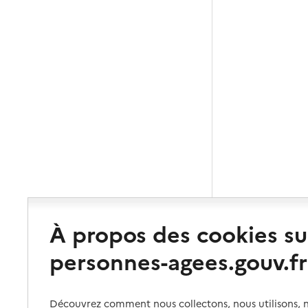
À propos des cookies su
personnes-agees.gouv.fr
Découvrez comment nous collectons, nous utilisons, no