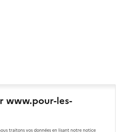
r www.pour-les-
us traitons vos données en lisant notre notice