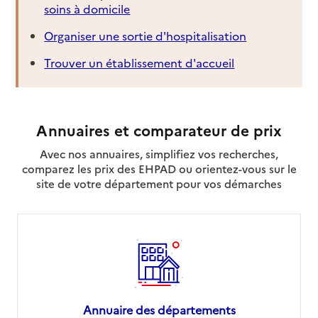
soins à domicile
Organiser une sortie d'hospitalisation
Trouver un établissement d'accueil
Annuaires et comparateur de prix
Avec nos annuaires, simplifiez vos recherches,
comparez les prix des EHPAD ou orientez-vous sur le
site de votre département pour vos démarches
Annuaire des départements