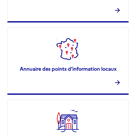
Annuaire des points d’information locaux