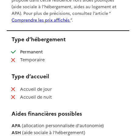
(aide sociale à l’hébergement, aides au logement et
APA). Pour plus de précisions, consultez l’article “
Comprendre les prix affichés
”.
Type d’hébergement
: disponible
Permanent
: non disponible
Temporaire
Type d’accueil
: non disponible
Accueil de jour
: non disponible
Accueil de nuit
Aides financières possibles
APA
(allocation personnalisée d'autonomie)
ASH
(aide sociale à l'hébergement)