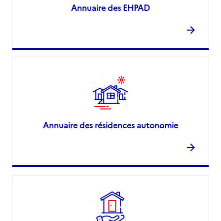
Annuaire des EHPAD
Annuaire des résidences autonomie