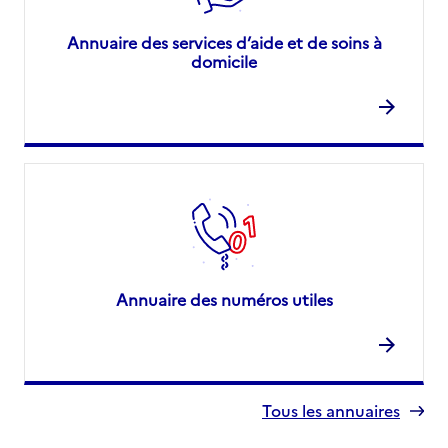
Annuaire des services d’aide et de soins à
domicile
Annuaire des numéros utiles
Tous les annuaires