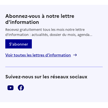
Abonnez-vous à notre lettre
d'information
Recevez gratuitement tous les mois notre lettre
d'information : actualités, dossier du mois, agenda...
S'abonner
Voir toutes les lettres d'information
Suivez-nous sur les réseaux sociaux