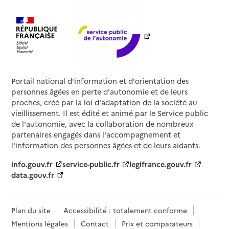
Portail national d'information et d'orientation des
personnes âgées en perte d'autonomie et de leurs
proches, créé par la loi d'adaptation de la société au
vieillissement. Il est édité et animé par le Service public
de l'autonomie, avec la collaboration de nombreux
partenaires engagés dans l'accompagnement et
l'information des personnes âgées et de leurs aidants.
info.gouv.fr
service-public.fr
legifrance.gouv.fr
data.gouv.fr
Plan du site
Accessibilité : totalement conforme
Mentions légales
Contact
Prix et comparateurs