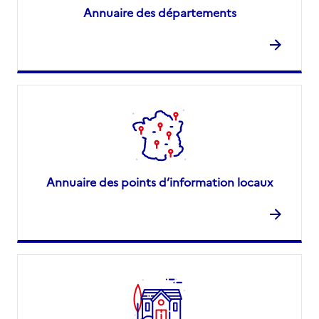
Annuaire des départements
Annuaire des points d’information locaux