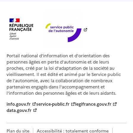
Portail national d'information et d'orientation des
personnes âgées en perte d'autonomie et de leurs
proches, créé par la loi d'adaptation de la société au
vieillissement. Il est édité et animé par le Service public
de l'autonomie, avec la collaboration de nombreux
partenaires engagés dans l'accompagnement et
l'information des personnes âgées et de leurs aidants.
info.gouv.fr
service-public.fr
legifrance.gouv.fr
data.gouv.fr
Plan du site
Accessibilité : totalement conforme