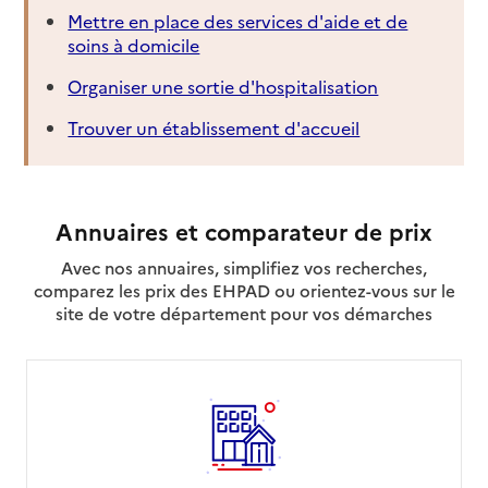
Mettre en place des services d'aide et de
soins à domicile
Organiser une sortie d'hospitalisation
Trouver un établissement d'accueil
Annuaires et comparateur de prix
Avec nos annuaires, simplifiez vos recherches,
comparez les prix des EHPAD ou orientez-vous sur le
site de votre département pour vos démarches