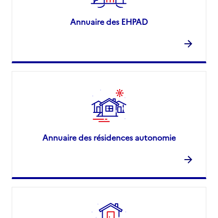
Annuaire des EHPAD
Annuaire des résidences autonomie