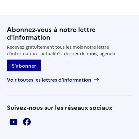
Abonnez-vous à notre lettre
d'information
Recevez gratuitement tous les mois notre lettre
d'information : actualités, dossier du mois, agenda...
S'abonner
Voir toutes les lettres d'information
Suivez-nous sur les réseaux sociaux