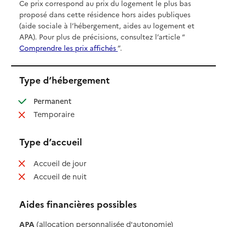
Ce prix correspond au prix du logement le plus bas
proposé dans cette résidence hors aides publiques
(aide sociale à l’hébergement, aides au logement et
APA). Pour plus de précisions, consultez l’article “
Comprendre les prix affichés
”.
Type d’hébergement
: disponible
Permanent
: non disponible
Temporaire
Type d’accueil
: non disponible
Accueil de jour
: non disponible
Accueil de nuit
Aides financières possibles
APA
(allocation personnalisée d'autonomie)