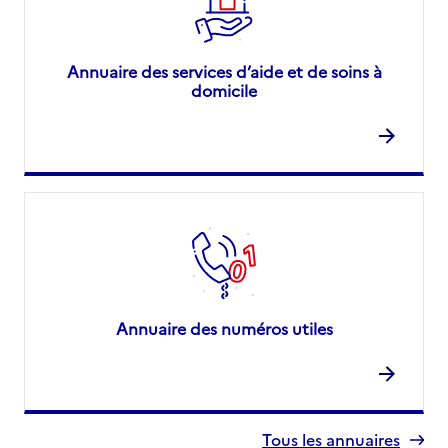
Annuaire des services d’aide et de soins à
domicile
Annuaire des numéros utiles
Tous les annuaires