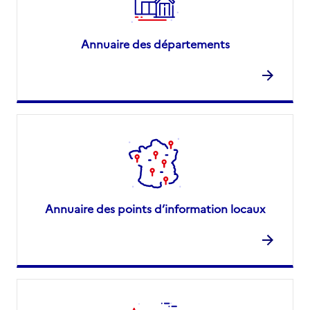
Annuaire des départements
Annuaire des points d’information locaux