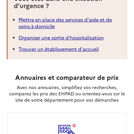
d’urgence ?
Mettre en place des services d'aide et de
soins à domicile
Organiser une sortie d'hospitalisation
Trouver un établissement d'accueil
Annuaires et comparateur de prix
Avec nos annuaires, simplifiez vos recherches,
comparez les prix des EHPAD ou orientez-vous sur le
site de votre département pour vos démarches