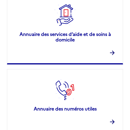
Annuaire des services d’aide et de soins à
domicile
Annuaire des numéros utiles