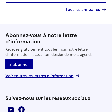
Tous les annuaires
Abonnez-vous à notre lettre
d'information
Recevez gratuitement tous les mois notre lettre
d'information : actualités, dossier du mois, agenda...
S'abonner
Voir toutes les lettres d'information
Suivez-nous sur les réseaux sociaux