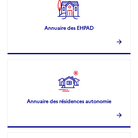
Annuaire des EHPAD
Annuaire des résidences autonomie