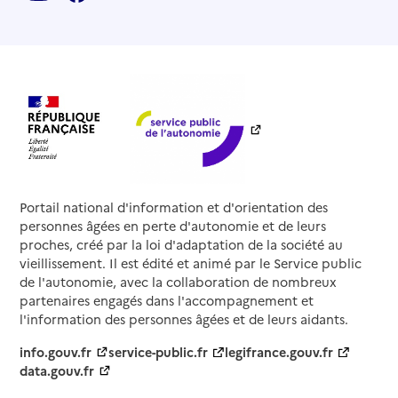
Portail national d'information et d'orientation des
personnes âgées en perte d'autonomie et de leurs
proches, créé par la loi d'adaptation de la société au
vieillissement. Il est édité et animé par le Service public
de l'autonomie, avec la collaboration de nombreux
partenaires engagés dans l'accompagnement et
l'information des personnes âgées et de leurs aidants.
info.gouv.fr
service-public.fr
legifrance.gouv.fr
data.gouv.fr