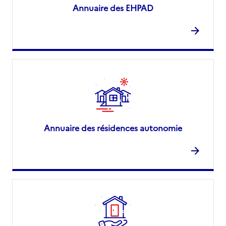
Annuaire des EHPAD
Annuaire des résidences autonomie