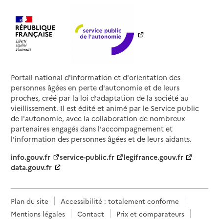
Portail national d'information et d'orientation des
personnes âgées en perte d'autonomie et de leurs
proches, créé par la loi d'adaptation de la société au
vieillissement. Il est édité et animé par le Service public
de l'autonomie, avec la collaboration de nombreux
partenaires engagés dans l'accompagnement et
l'information des personnes âgées et de leurs aidants.
info.gouv.fr
service-public.fr
legifrance.gouv.fr
data.gouv.fr
Plan du site
Accessibilité : totalement conforme
Mentions légales
Contact
Prix et comparateurs