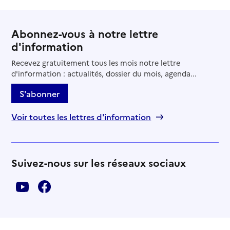
Abonnez-vous à notre lettre
d'information
Recevez gratuitement tous les mois notre lettre
d'information : actualités, dossier du mois, agenda...
S'abonner
Voir toutes les lettres d'information
Suivez-nous sur les réseaux sociaux