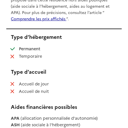
(aide sociale à l’hébergement, aides au logement et
APA). Pour plus de précisions, consultez l’article “
Comprendre les prix affichés
”.
Type d’hébergement
: disponible
Permanent
: non disponible
Temporaire
Type d’accueil
: non disponible
Accueil de jour
: non disponible
Accueil de nuit
Aides financières possibles
APA
(allocation personnalisée d'autonomie)
ASH
(aide sociale à l'hébergement)