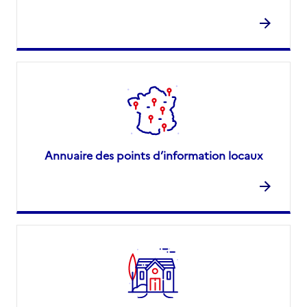
Annuaire des points d’information locaux