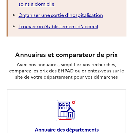
soins à domicile
Organiser une sortie d'hospitalisation
Trouver un établissement d'accueil
Annuaires et comparateur de prix
Avec nos annuaires, simplifiez vos recherches,
comparez les prix des EHPAD ou orientez-vous sur le
site de votre département pour vos démarches
Annuaire des départements