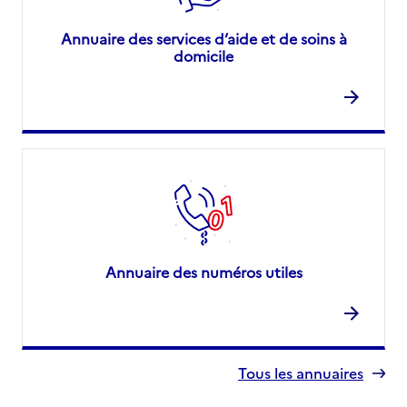
Annuaire des services d’aide et de soins à
domicile
Annuaire des numéros utiles
Tous les annuaires