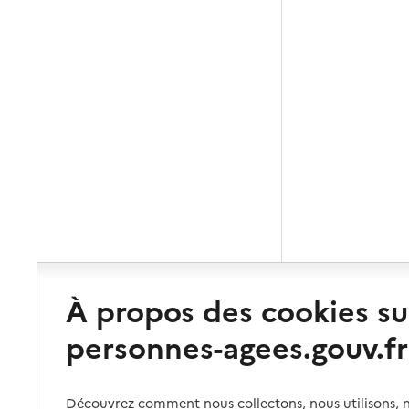
À propos des cookies su
personnes-agees.gouv.fr
Découvrez comment nous collectons, nous utilisons, no