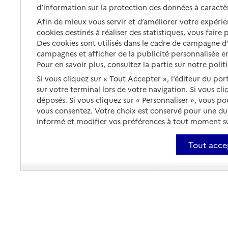
d’information sur la protection des données à caractè
Afin de mieux vous servir et d’améliorer votre expérien
cookies destinés à réaliser des statistiques, vous faire
Des cookies sont utilisés dans le cadre de campagne 
campagnes et afficher de la publicité personnalisée en
Pour en savoir plus, consultez la partie sur notre polit
Si vous cliquez sur « Tout Accepter », l’éditeur du por
sur votre terminal lors de votre navigation. Si vous cl
déposés. Si vous cliquez sur « Personnaliser », vous p
vous consentez. Votre choix est conservé pour une d
informé et modifier vos préférences à tout moment sur
Tout acce