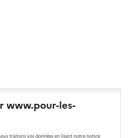
r www.pour-les-
us traitons vos données en lisant notre notice