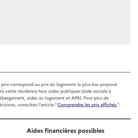
 prix correspond au prix du logement le plus bas proposé
ns cette résidence hors aides publiques (aide sociale à
hébergement, aides au logement et APA). Pour plus de
écisions, consultez l’article “
Comprendre les prix affichés
”.
Aides financières possibles