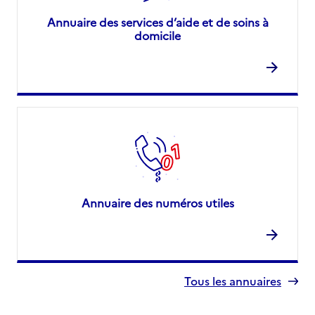
Annuaire des services d’aide et de soins à
domicile
Annuaire des numéros utiles
Tous les annuaires