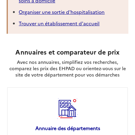
soins à domicile
Organiser une sortie d'hospitalisation
Trouver un établissement d'accueil
Annuaires et comparateur de prix
Avec nos annuaires, simplifiez vos recherches,
comparez les prix des EHPAD ou orientez-vous sur le
site de votre département pour vos démarches
Annuaire des départements