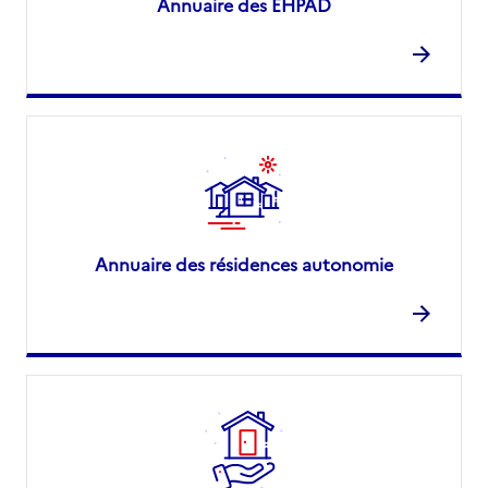
Annuaire des EHPAD
Annuaire des résidences autonomie