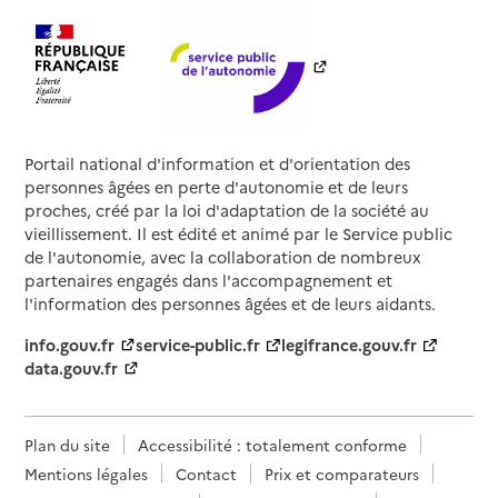
Portail national d'information et d'orientation des
personnes âgées en perte d'autonomie et de leurs
proches, créé par la loi d'adaptation de la société au
vieillissement. Il est édité et animé par le Service public
de l'autonomie, avec la collaboration de nombreux
partenaires engagés dans l'accompagnement et
l'information des personnes âgées et de leurs aidants.
info.gouv.fr
service-public.fr
legifrance.gouv.fr
data.gouv.fr
Plan du site
Accessibilité : totalement conforme
Mentions légales
Contact
Prix et comparateurs