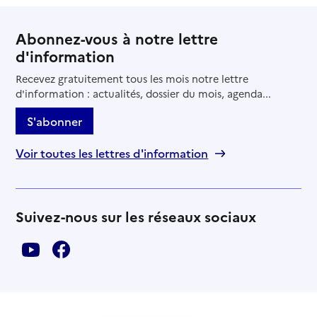
Abonnez-vous à notre lettre
d'information
Recevez gratuitement tous les mois notre lettre
d'information : actualités, dossier du mois, agenda...
S'abonner
Voir toutes les lettres d'information
Suivez-nous sur les réseaux sociaux