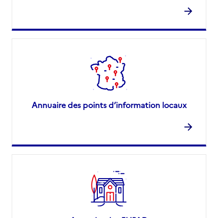
Annuaire des points d’information locaux